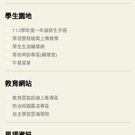
學生園地
112學年度一年級新生手冊
學習歷程檔案上傳教學
學生生涯輔導網
學校申訴專區(輔導室)
午餐菜單
教育網站
教育雲疫起線上看專區
防治校園霸凌專區
自主學習雲端學院
風場資訊