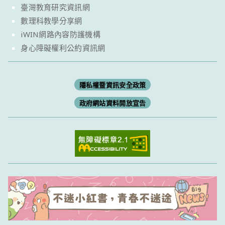
臺灣教育研究資訊網
數理科教學分享網
iWIN網路內容防護機構
身心障礙權利公約資訊網
隱私權暨資訊安全政策
政府網站資料開放宣告