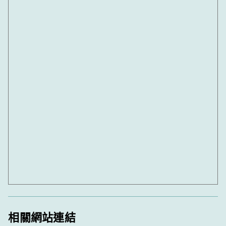
相關網站連結