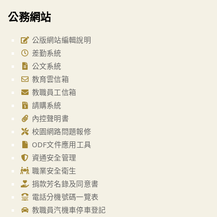
公務網站
公版網站編輯說明
差勤系統
公文系統
教育雲信箱
教職員工信箱
請購系統
內控聲明書
校園網路問題報修
ODF文件應用工具
資通安全管理
職業安全衛生
捐款芳名錄及同意書
電話分機號碼一覽表
教職員汽機車停車登記