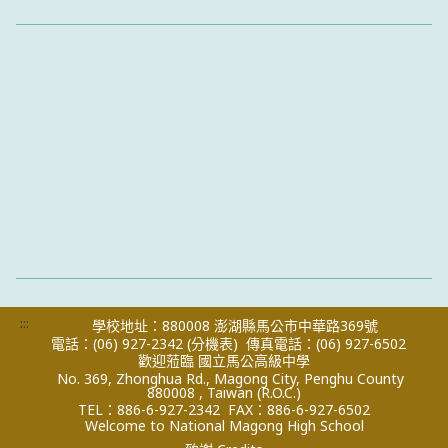
:::
學校地址：880008 澎湖縣馬公市中華路369號
電話：(06) 927-2342
(分機表)
傳真電話：(06) 927-6502
歡迎蒞臨 國立馬公高級中學
No. 369, Zhonghua Rd., Magong City, Penghu County
880008 , Taiwan (R.O.C.)
TEL：886-6-927-2342
FAX：886-6-927-6502
Welcome to National Magong High School