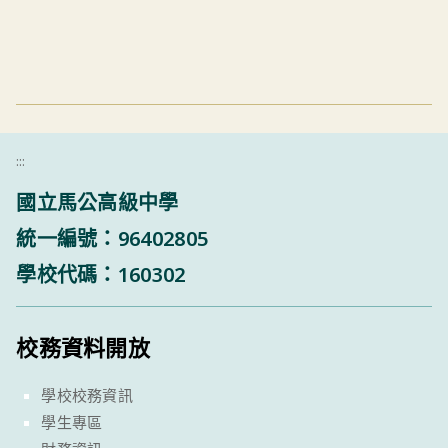
:::
國立馬公高級中學
統一編號：96402805
學校代碼：160302
校務資料開放
學校校務資訊
學生專區