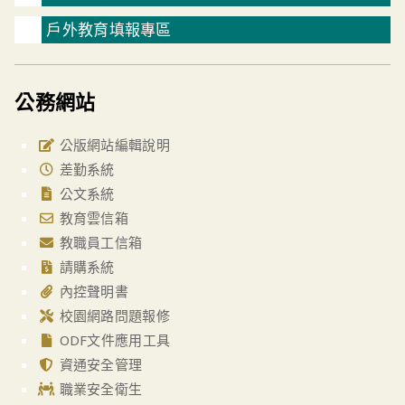
戶外教育填報專區
公務網站
公版網站編輯說明
差勤系統
公文系統
教育雲信箱
教職員工信箱
請購系統
內控聲明書
校園網路問題報修
ODF文件應用工具
資通安全管理
職業安全衛生