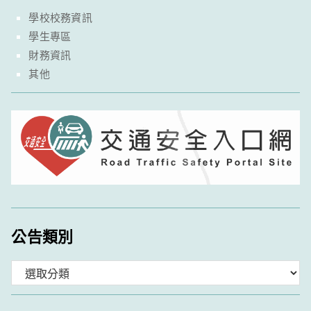
學校校務資訊
學生專區
財務資訊
其他
公告類別
分
類