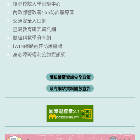
技專校院入學測驗中心
內政部警政署165防詐騙專區
交通安全入口網
臺灣教育研究資訊網
數理科教學分享網
iWIN網路內容防護機構
身心障礙權利公約資訊網
隱私權暨資訊安全政策
政府網站資料開放宣告