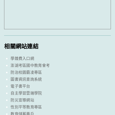
相關網站連結
學雜費入口網
澎湖考區國中教育會考
防治校園霸凌專區
圖書資訊查詢系統
電子書平台
自主學習雲端學院
防災宣導網站
性別平等教育專區
教育儲蓄專戶