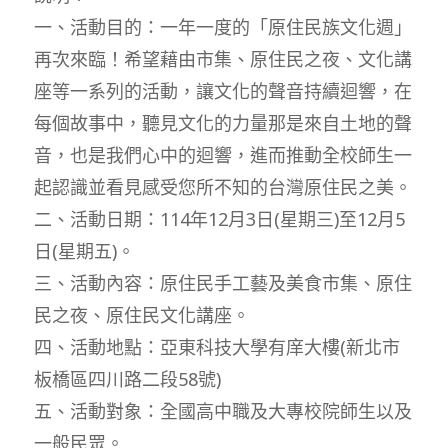
一、活動目的：一年一度的「原住民族文化週」
再次來臨！希望藉由市集、原住民之夜、文化講
座等一系列的活動，讓文化的聲音持續迴響，在
每個故事中，聽見文化的力量那是來自土地的聲
音，也是我們心中的迴響，進而推動全校師生一
起認識並看見感受您所不知的台灣原住民之美。
二、活動日期：114年12月3日(星期三)至12月5
日(星期五)。
三、活動內容：原住民手工藝及美食市集、原住
民之夜、原住民文化講座。
四、活動地點：亞東科技大學有庠大樓(新北市
板橋區四川路二段58號)
五、活動對象：全國高中職及大專校院師生以及
一般民眾。