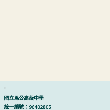
:::
國立馬公高級中學
統一編號：96402805