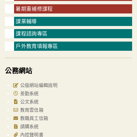
暑期重補修課程
課業輔導
課程諮詢專區
戶外教育填報專區
公務網站
公版網站編輯說明
差勤系統
公文系統
教育雲信箱
教職員工信箱
請購系統
內控聲明書