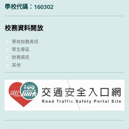
學校代碼：160302
校務資料開放
學校校務資訊
學生專區
財務資訊
其他