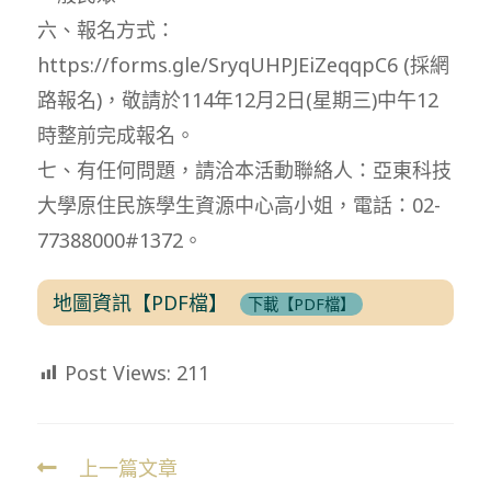
六、報名方式：
https://forms.gle/SryqUHPJEiZeqqpC6 (採網
路報名)，敬請於114年12月2日(星期三)中午12
時整前完成報名。
七、有任何問題，請洽本活動聯絡人：亞東科技
大學原住民族學生資源中心高小姐，電話：02-
77388000#1372。
地圖資訊【PDF檔】
下載【PDF檔】
Post Views:
211
上一篇文章
Read