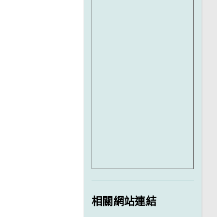
相關網站連結