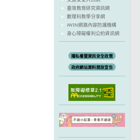
臺灣教育研究資訊網
數理科教學分享網
iWIN網路內容防護機構
身心障礙權利公約資訊網
隱私權暨資訊安全政策
政府網站資料開放宣告