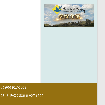
(06) 927-6502
-2342
FAX：886-6-927-6502