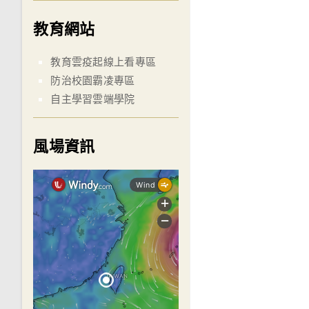
教育網站
教育雲疫起線上看專區
防治校園霸凌專區
自主學習雲端學院
風場資訊