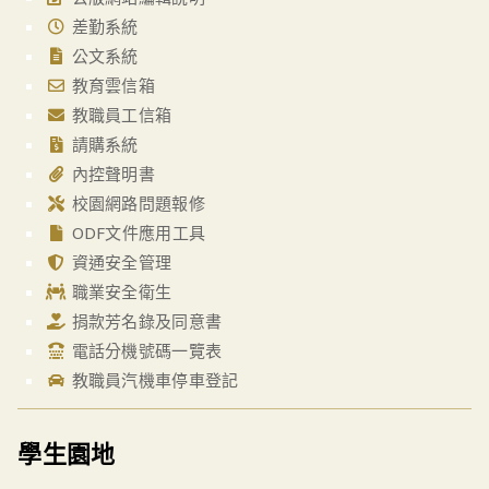
差勤系統
公文系統
教育雲信箱
教職員工信箱
請購系統
內控聲明書
校園網路問題報修
ODF文件應用工具
資通安全管理
職業安全衛生
捐款芳名錄及同意書
電話分機號碼一覽表
教職員汽機車停車登記
學生園地