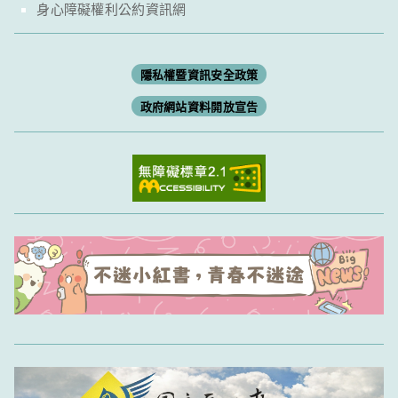
身心障礙權利公約資訊網
隱私權暨資訊安全政策
政府網站資料開放宣告