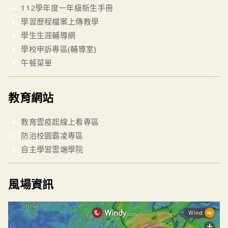
112學年度一年級新生手冊
學習歷程檔案上傳教學
學生生涯輔導網
學校申訴專區(輔導室)
午餐菜單
教育網站
教育雲疫起線上看專區
防治校園霸凌專區
自主學習雲端學院
風場資訊