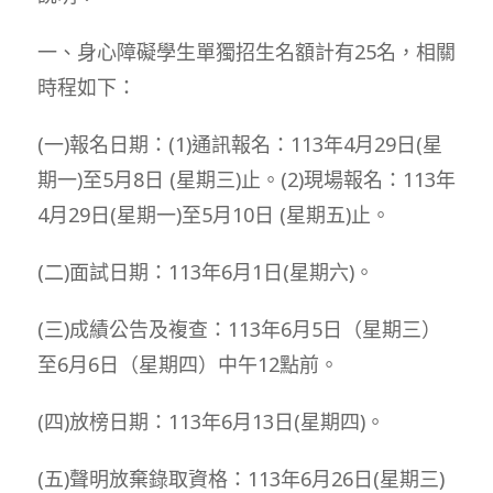
一、身心障礙學生單獨招生名額計有25名，相關
時程如下：
(一)報名日期：(1)通訊報名：113年4月29日(星
期一)至5月8日 (星期三)止。(2)現場報名：113年
4月29日(星期一)至5月10日 (星期五)止。
(二)面試日期：113年6月1日(星期六)。
(三)成績公告及複查：113年6月5日（星期三）
至6月6日（星期四）中午12點前。
(四)放榜日期：113年6月13日(星期四)。
(五)聲明放棄錄取資格：113年6月26日(星期三)