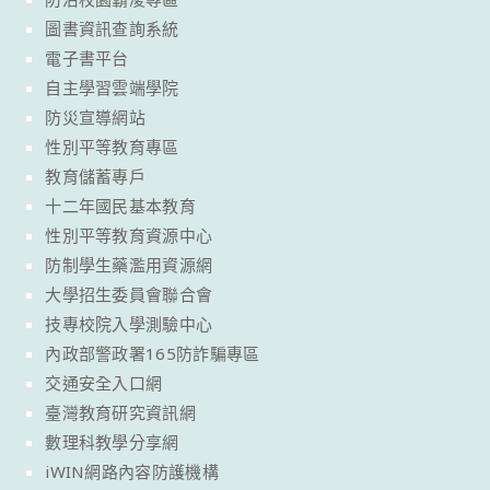
圖書資訊查詢系統
電子書平台
自主學習雲端學院
防災宣導網站
性別平等教育專區
教育儲蓄專戶
十二年國民基本教育
性別平等教育資源中心
防制學生藥濫用資源網
大學招生委員會聯合會
技專校院入學測驗中心
內政部警政署165防詐騙專區
交通安全入口網
臺灣教育研究資訊網
數理科教學分享網
iWIN網路內容防護機構