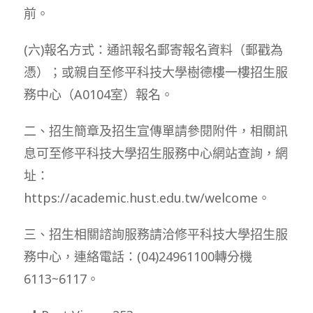
前。
(六)報名方式：通訊報名郵寄報名資料（郵戳為
憑）；或親自至修平科技大學樹德樓一樓招生服
務中心（A0104室）報名。
二、招生簡章及招生宣傳單請參閱附件，相關訊
息可至修平科技大學招生服務中心網站查詢，網
址：
https://academic.hust.edu.tw/welcome。
三、招生相關諮詢服務請洽修平科技大學招生服
務中心，連絡電話：(04)24961100轉分機
6113~6117。