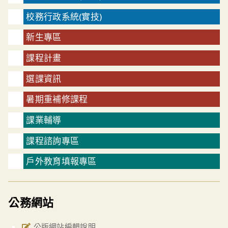
校務行政系統(實技)
新生專區
課程計畫
選課資訊
暑期重補修課程
課業輔導
課程諮詢專區
戶外教育填報專區
公務網站
公版網站編輯說明