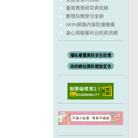
臺灣教育研究資訊網
數理科教學分享網
iWIN網路內容防護機構
身心障礙權利公約資訊網
隱私權暨資訊安全政策
政府網站資料開放宣告