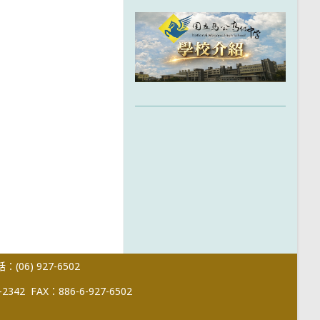
(06) 927-6502
-2342
FAX：886-6-927-6502