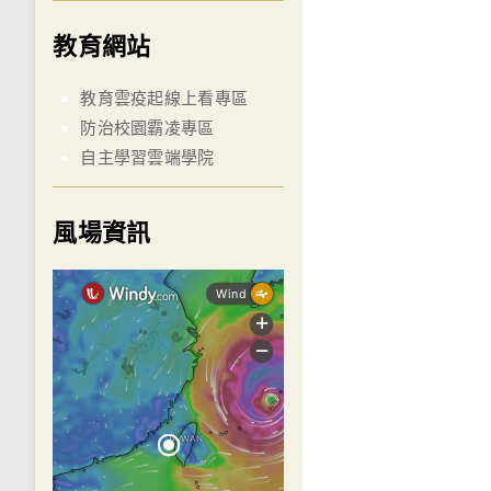
教育網站
教育雲疫起線上看專區
防治校園霸凌專區
自主學習雲端學院
風場資訊