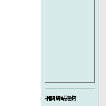
相關網站連結