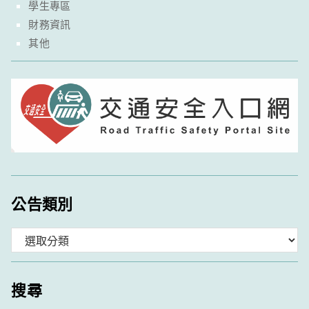
學生專區
財務資訊
其他
公告類別
分
類
搜尋