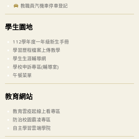
教職員汽機車停車登記
學生園地
112學年度一年級新生手冊
學習歷程檔案上傳教學
學生生涯輔導網
學校申訴專區(輔導室)
午餐菜單
教育網站
教育雲疫起線上看專區
防治校園霸凌專區
自主學習雲端學院