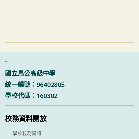
:::
國立馬公高級中學
統一編號：96402805
學校代碼：160302
校務資料開放
學校校務資訊