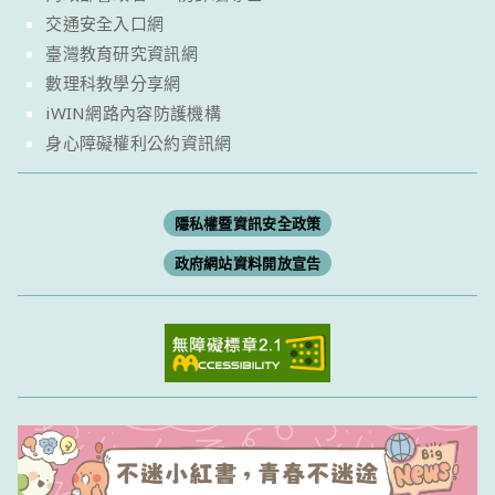
交通安全入口網
臺灣教育研究資訊網
數理科教學分享網
iWIN網路內容防護機構
身心障礙權利公約資訊網
隱私權暨資訊安全政策
政府網站資料開放宣告