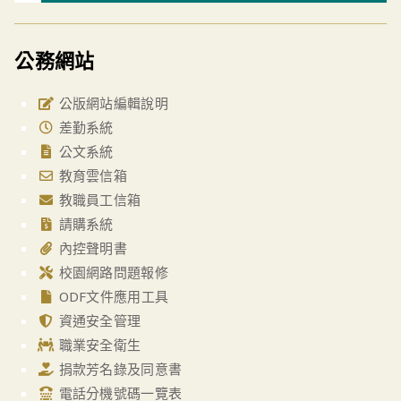
公務網站
公版網站編輯說明
差勤系統
公文系統
教育雲信箱
教職員工信箱
請購系統
內控聲明書
校園網路問題報修
ODF文件應用工具
資通安全管理
職業安全衛生
捐款芳名錄及同意書
電話分機號碼一覽表