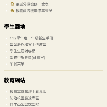
電話分機號碼一覽表
教職員汽機車停車登記
學生園地
112學年度一年級新生手冊
學習歷程檔案上傳教學
學生生涯輔導網
學校申訴專區(輔導室)
午餐菜單
教育網站
教育雲疫起線上看專區
防治校園霸凌專區
自主學習雲端學院