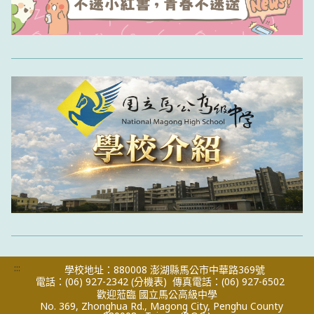
:::
學校地址：880008 澎湖縣馬公市中華路369號
電話：(06) 927-2342
(分機表)
傳真電話：(06) 927-6502
歡迎蒞臨 國立馬公高級中學
No. 369, Zhonghua Rd., Magong City, Penghu County