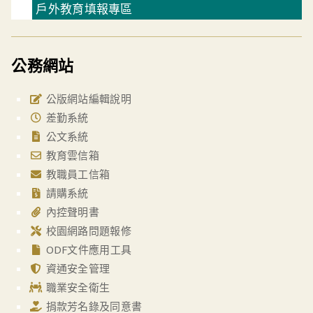
戶外教育填報專區
公務網站
公版網站編輯說明
差勤系統
公文系統
教育雲信箱
教職員工信箱
請購系統
內控聲明書
校園網路問題報修
ODF文件應用工具
資通安全管理
職業安全衛生
捐款芳名錄及同意書