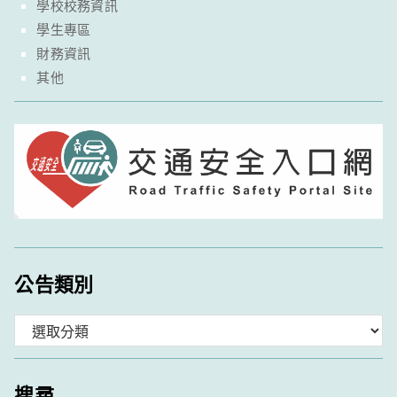
學校校務資訊
學生專區
財務資訊
其他
公告類別
分
類
搜尋