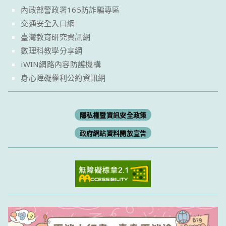
內政部警政署165防詐騙專區
交通安全入口網
臺灣教育研究資訊網
數理科教學分享網
iWIN網路內容防護機構
身心障礙權利公約資訊網
隱私權暨資訊安全政策
政府網站資料開放宣告