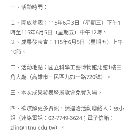
一、活動時間：
１、開放參觀：115年6月3日（星期三）下午1
時至115年6月5日（星期五）中午12時。
２、成果發表會：115年6月5日（星期五）上午
10時。
二、活動地點：國立科學工藝博物館北館1樓三
角大廳（高雄市三民區九如一路720號）。
三、本次成果發表暨展覽會免費入場。
四、欲瞭解更多資訊，請逕洽活動聯絡人：張小
姐（連絡電話：02-7749-3624；電子信箱：
zlin@ntnu.edu.tw）。