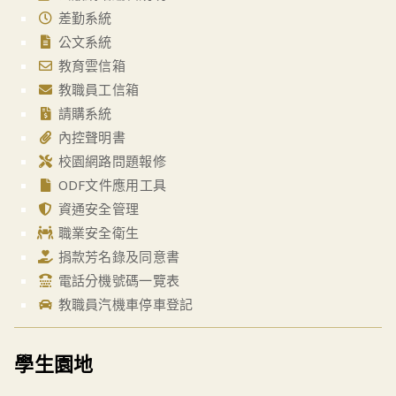
差勤系統
公文系統
教育雲信箱
教職員工信箱
請購系統
內控聲明書
校園網路問題報修
ODF文件應用工具
資通安全管理
職業安全衛生
捐款芳名錄及同意書
電話分機號碼一覽表
教職員汽機車停車登記
學生園地