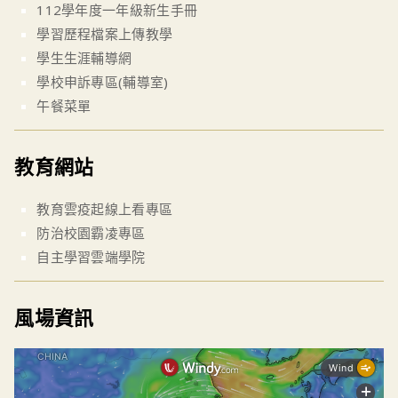
112學年度一年級新生手冊
學習歷程檔案上傳教學
學生生涯輔導網
學校申訴專區(輔導室)
午餐菜單
教育網站
教育雲疫起線上看專區
防治校園霸凌專區
自主學習雲端學院
風場資訊