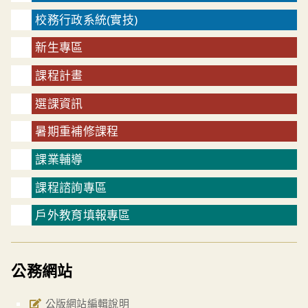
校務行政系統(實技)
新生專區
課程計畫
選課資訊
暑期重補修課程
課業輔導
課程諮詢專區
戶外教育填報專區
公務網站
公版網站編輯說明