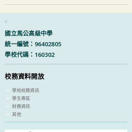
:::
國立馬公高級中學
統一編號：96402805
學校代碼：160302
校務資料開放
學校校務資訊
學生專區
財務資訊
其他