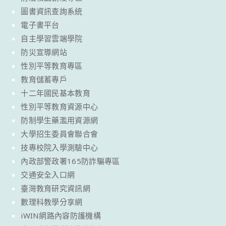
圖書資訊查詢系統
電子書平台
自主學習雲端學院
防災宣導網站
性別平等教育專區
教育儲蓄專戶
十二年國民基本教育
性別平等教育資源中心
防制學生藥濫用資源網
大學招生委員會聯合會
技專校院入學測驗中心
內政部警政署165防詐騙專區
交通安全入口網
臺灣教育研究資訊網
數理科教學分享網
iWIN網路內容防護機構