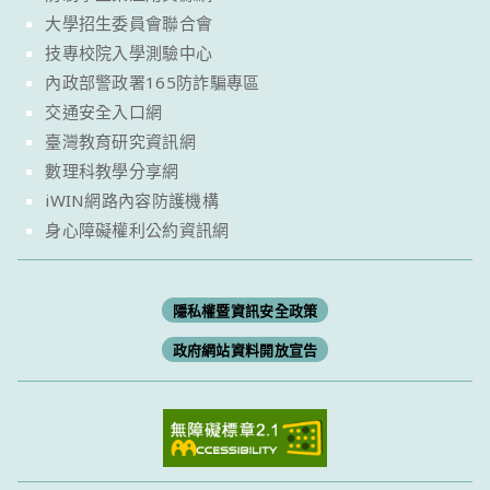
大學招生委員會聯合會
技專校院入學測驗中心
內政部警政署165防詐騙專區
交通安全入口網
臺灣教育研究資訊網
數理科教學分享網
iWIN網路內容防護機構
身心障礙權利公約資訊網
隱私權暨資訊安全政策
政府網站資料開放宣告