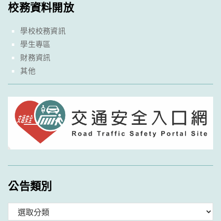
校務資料開放
學校校務資訊
學生專區
財務資訊
其他
公告類別
分