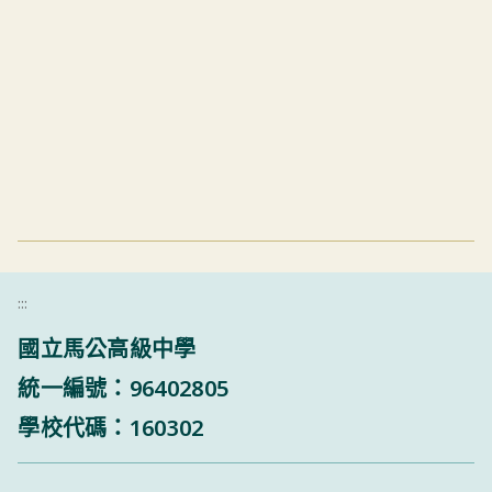
:::
國立馬公高級中學
統一編號：96402805
學校代碼：160302