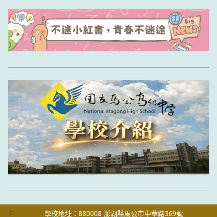
:::
學校地址：880008 澎湖縣馬公市中華路369號