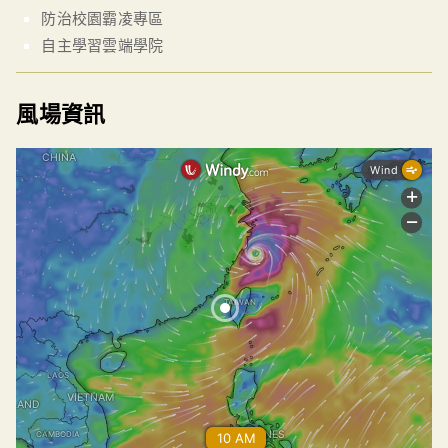
防治校園霸凌專區
自主學習雲端學院
風場資訊