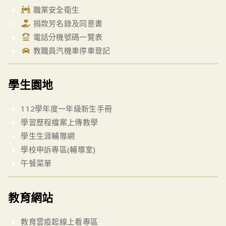
職業安全衛生
捐款芳名錄及同意書
電話分機號碼一覽表
教職員汽機車停車登記
學生園地
112學年度一年級新生手冊
學習歷程檔案上傳教學
學生生涯輔導網
學校申訴專區(輔導室)
午餐菜單
教育網站
教育雲疫起線上看專區