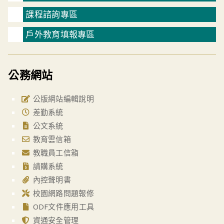
課程諮詢專區
戶外教育填報專區
公務網站
公版網站編輯說明
差勤系統
公文系統
教育雲信箱
教職員工信箱
請購系統
內控聲明書
校園網路問題報修
ODF文件應用工具
資通安全管理