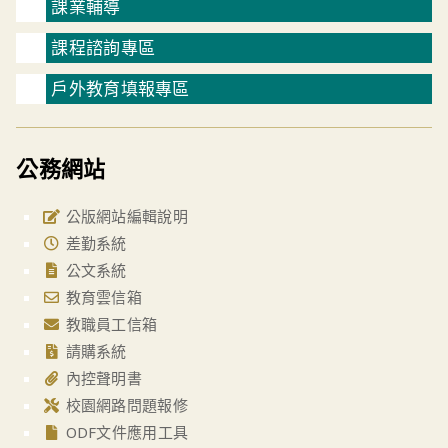
課業輔導
課程諮詢專區
戶外教育填報專區
公務網站
公版網站編輯說明
差勤系統
公文系統
教育雲信箱
教職員工信箱
請購系統
內控聲明書
校園網路問題報修
ODF文件應用工具