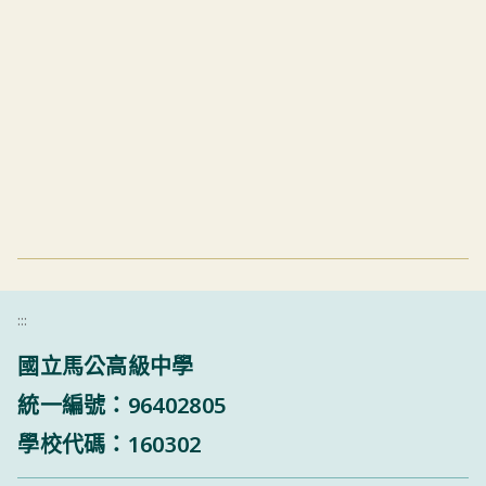
:::
國立馬公高級中學
統一編號：96402805
學校代碼：160302