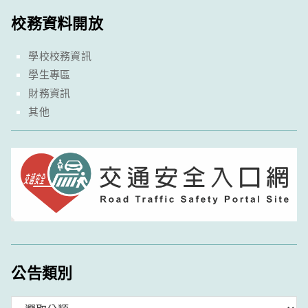
校務資料開放
學校校務資訊
學生專區
財務資訊
其他
公告類別
分