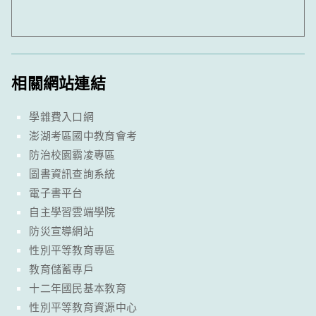
相關網站連結
學雜費入口網
澎湖考區國中教育會考
防治校園霸凌專區
圖書資訊查詢系統
電子書平台
自主學習雲端學院
防災宣導網站
性別平等教育專區
教育儲蓄專戶
十二年國民基本教育
性別平等教育資源中心