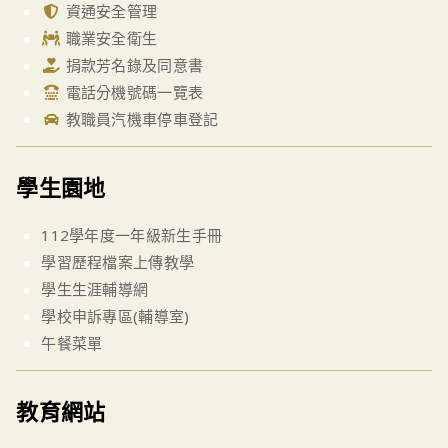
資通安全管理
職業安全衛生
捐款芳名錄及同意書
電話分機號碼一覽表
教職員汽機車停車登記
學生園地
112學年度一年級新生手冊
學習歷程檔案上傳教學
學生生涯輔導網
學校申訴專區(輔導室)
午餐菜單
教育網站