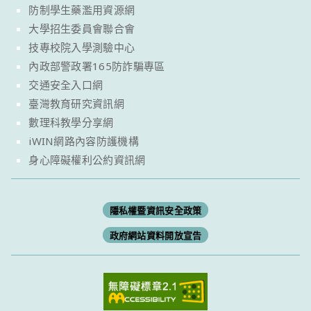
防制學生藥濫用資源網
大學招生委員會聯合會
技專校院入學測驗中心
內政部警政署165防詐騙專區
交通安全入口網
臺灣教育研究資訊網
數理科教學分享網
iWIN網路內容防護機構
身心障礙權利公約資訊網
隱私權暨資訊安全政策
政府網站資料開放宣告