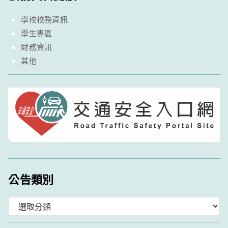
學校校務資訊
學生專區
財務資訊
其他
公告類別
分
類