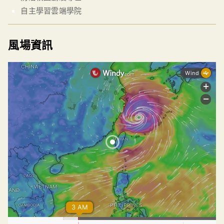
自主學習雲端學院
風場資訊