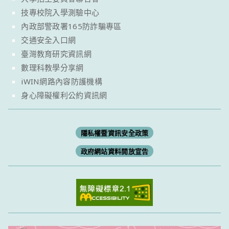
技專校院入學測驗中心
內政部警政署165防詐騙專區
交通安全入口網
臺灣教育研究資訊網
數理科教學分享網
iWIN網路內容防護機構
身心障礙權利公約資訊網
隱私權暨資訊安全政策
政府網站資料開放宣告