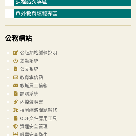
課程諮詢專區
戶外教育填報專區
公務網站
公版網站編輯說明
差勤系統
公文系統
教育雲信箱
教職員工信箱
請購系統
內控聲明書
校園網路問題報修
ODF文件應用工具
資通安全管理
職業安全衛生