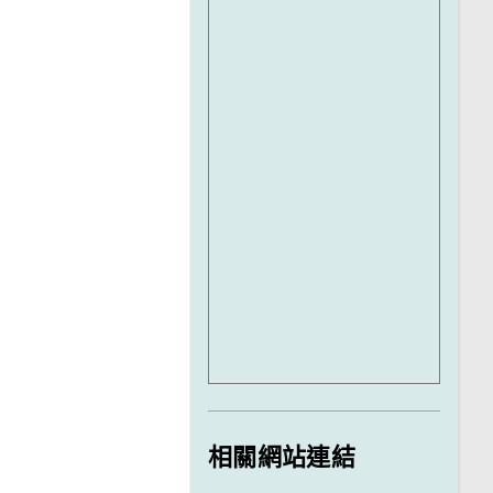
相關網站連結