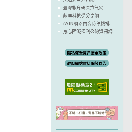
臺灣教育研究資訊網
數理科教學分享網
iWIN網路內容防護機構
身心障礙權利公約資訊網
隱私權暨資訊安全政策
政府網站資料開放宣告