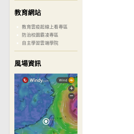
教育網站
教育雲疫起線上看專區
防治校園霸凌專區
自主學習雲端學院
風場資訊