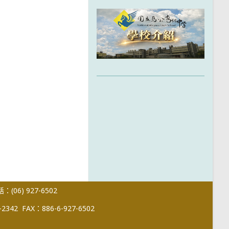
(06) 927-6502
-2342
FAX：886-6-927-6502