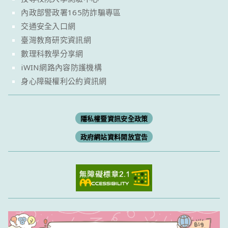
內政部警政署165防詐騙專區
交通安全入口網
臺灣教育研究資訊網
數理科教學分享網
iWIN網路內容防護機構
身心障礙權利公約資訊網
隱私權暨資訊安全政策
政府網站資料開放宣告