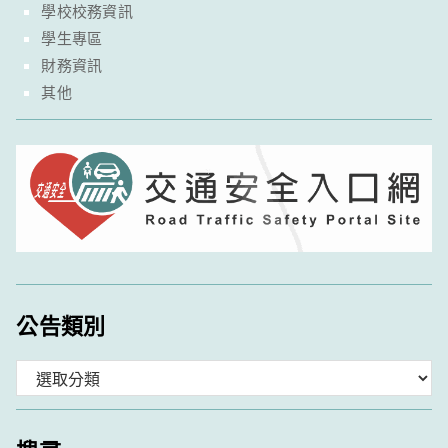
學校校務資訊
學生專區
財務資訊
其他
公告類別
分
類