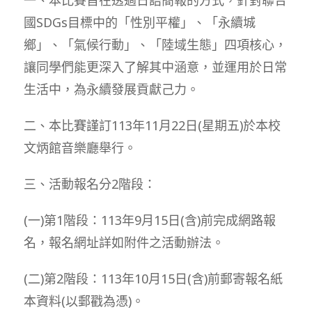
國SDGs目標中的「性別平權」、「永續城
鄉」、「氣候行動」、「陸域生態」四項核心，
讓同學們能更深入了解其中涵意，並運用於日常
生活中，為永續發展貢獻己力。
二、本比賽謹訂113年11月22日(星期五)於本校
文炳館音樂廳舉行。
三、活動報名分2階段：
(一)第1階段：113年9月15日(含)前完成網路報
名，報名網址詳如附件之活動辦法。
(二)第2階段：113年10月15日(含)前郵寄報名紙
本資料(以郵戳為憑)。