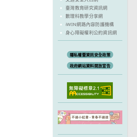
臺灣教育研究資訊網
數理科教學分享網
iWIN網路內容防護機構
身心障礙權利公約資訊網
隱私權暨資訊安全政策
政府網站資料開放宣告