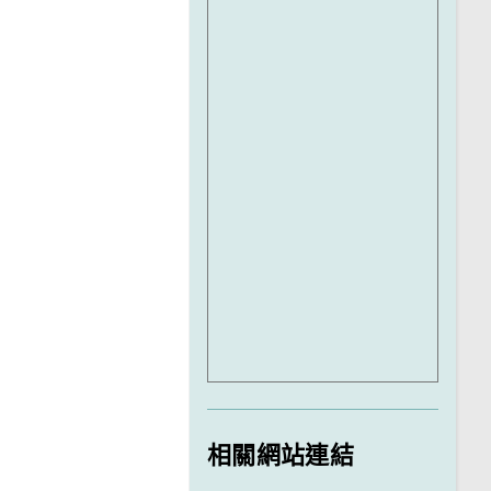
相關網站連結