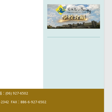
(06) 927-6502
-2342
FAX：886-6-927-6502