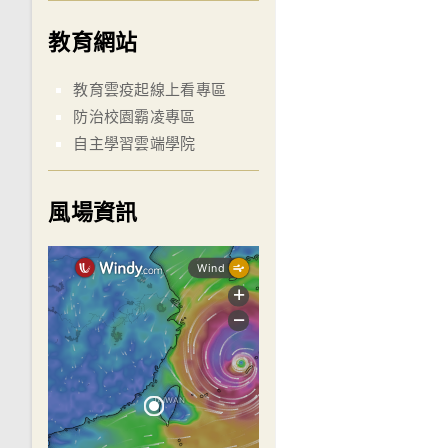
教育網站
教育雲疫起線上看專區
防治校園霸凌專區
自主學習雲端學院
風場資訊