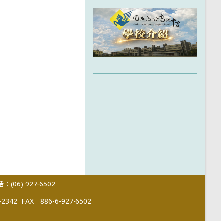
(06) 927-6502
-2342
FAX：886-6-927-6502