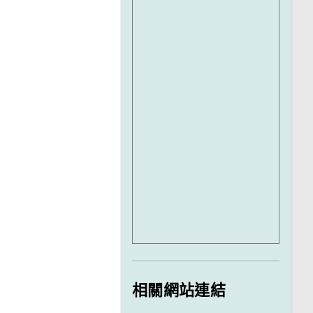
相關網站連結