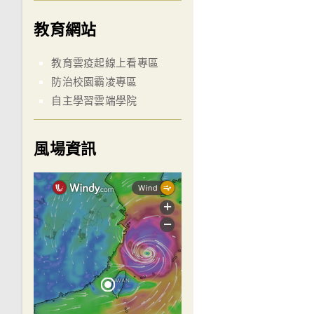
教育網站
教育雲疫起線上看專區
防治校園霸凌專區
自主學習雲端學院
風場資訊