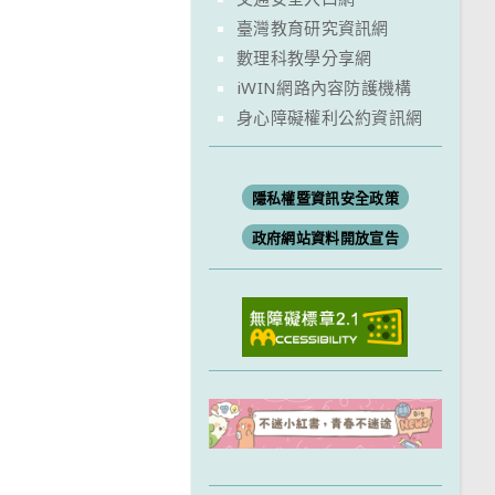
臺灣教育研究資訊網
數理科教學分享網
iWIN網路內容防護機構
身心障礙權利公約資訊網
隱私權暨資訊安全政策
政府網站資料開放宣告