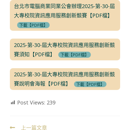
台北市電腦商業同業公會辦理2025-第-30-屆
大專校院資訊應用服務創新競賽【PDF檔】
下載【PDF檔】
2025-第-30-屆大專校院資訊應用服務創新競
賽須知【PDF檔】
下載【PDF檔】
2025-第-30-屆大專校院資訊應用服務創新競
賽說明會海報【PDF檔】
下載【PDF檔】
Post Views:
239
上一篇文章
Read