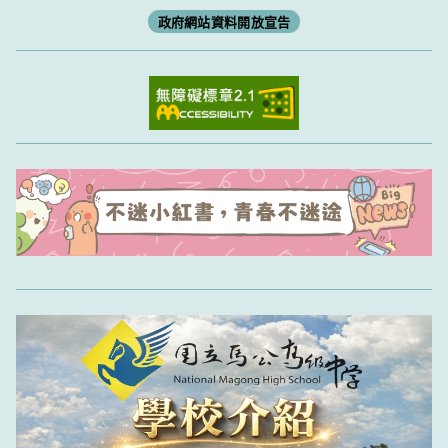
政府網站資料開放宣告