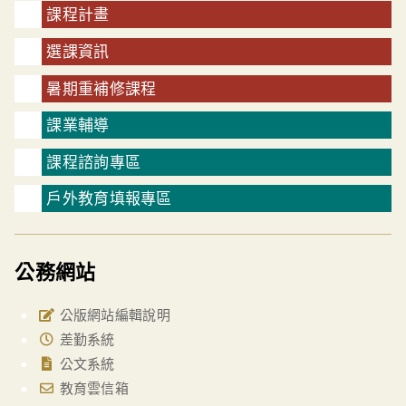
課程計畫
選課資訊
暑期重補修課程
課業輔導
課程諮詢專區
戶外教育填報專區
公務網站
公版網站編輯說明
差勤系統
公文系統
教育雲信箱