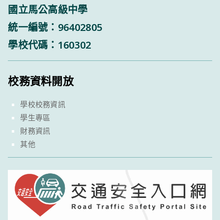
國立馬公高級中學
統一編號：96402805
學校代碼：160302
校務資料開放
學校校務資訊
學生專區
財務資訊
其他