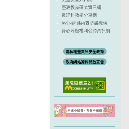
臺灣教育研究資訊網
數理科教學分享網
iWIN網路內容防護機構
身心障礙權利公約資訊網
隱私權暨資訊安全政策
政府網站資料開放宣告