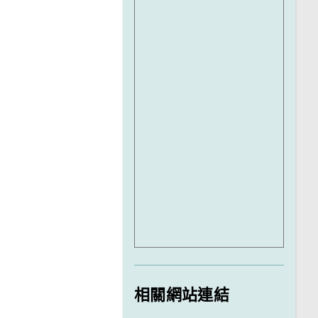
相關網站連結