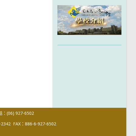
(06) 927-6502
-2342
FAX：886-6-927-6502