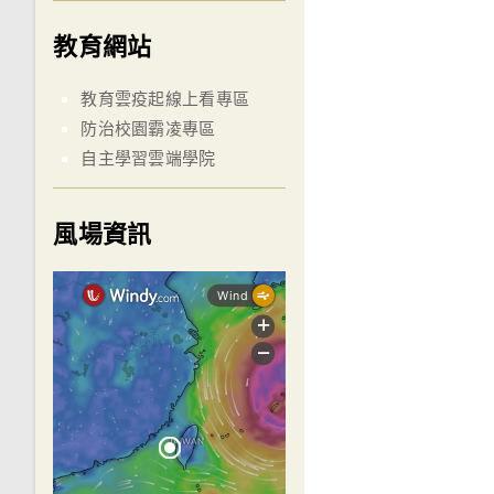
教育網站
教育雲疫起線上看專區
防治校園霸凌專區
自主學習雲端學院
風場資訊