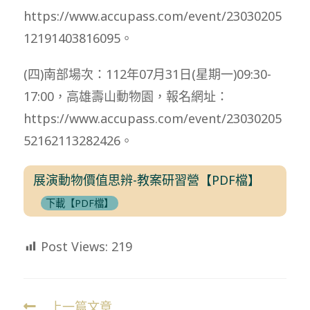
https://www.accupass.com/event/23030205
12191403816095。
(四)南部場次：112年07月31日(星期一)09:30-
17:00，高雄壽山動物園，報名網址：
https://www.accupass.com/event/23030205
52162113282426。
展演動物價值思辨-教案研習營【PDF檔】
下載【PDF檔】
Post Views:
219
上一篇文章
Read