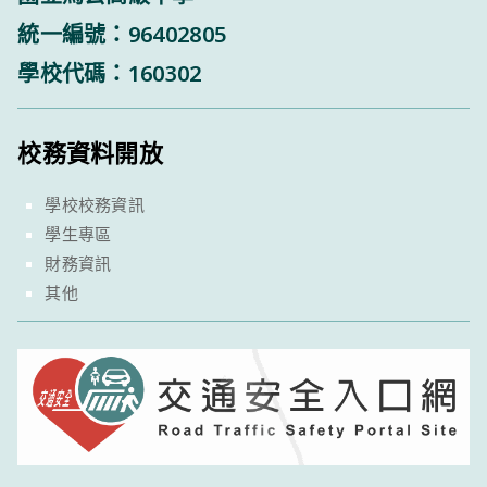
統一編號：96402805
學校代碼：160302
校務資料開放
學校校務資訊
學生專區
財務資訊
其他