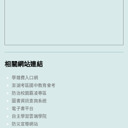
相關網站連結
學雜費入口網
澎湖考區國中教育會考
防治校園霸凌專區
圖書資訊查詢系統
電子書平台
自主學習雲端學院
防災宣導網站