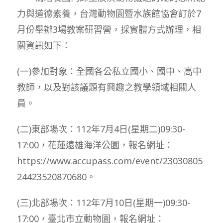
力與道德素養，台灣動物園暨水族館協會訂於7
月份舉辦3場教案研習營，採實體方式辦理，相
關資訊如下：
(一)參加對象：全國各公私立國小、國中、高中
教師，以及對該議題有興趣之教學領域相關人
員。
(二)東部場次：112年7月4日(星期二)09:30-
17:00，花蓮遠雄海洋公園，報名網址：
https://www.accupass.com/event/23030805
24423520870680。
(三)北部場次：112年7月10日(星期一)09:30-
17:00，臺北市立動物園，報名網址：