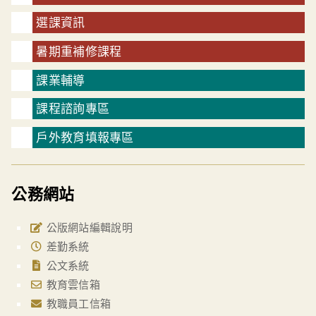
選課資訊
暑期重補修課程
課業輔導
課程諮詢專區
戶外教育填報專區
公務網站
公版網站編輯說明
差勤系統
公文系統
教育雲信箱
教職員工信箱