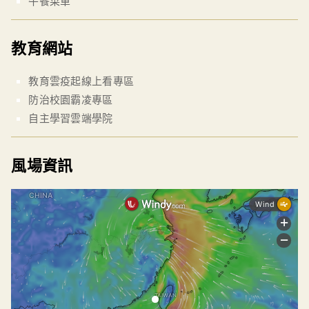
午餐菜單
教育網站
教育雲疫起線上看專區
防治校園霸凌專區
自主學習雲端學院
風場資訊