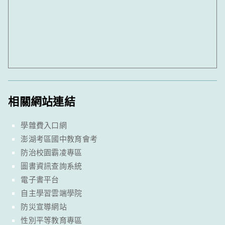
相關網站連結
學雜費入口網
澎湖考區國中教育會考
防治校園霸凌專區
圖書資訊查詢系統
電子書平台
自主學習雲端學院
防災宣導網站
性別平等教育專區