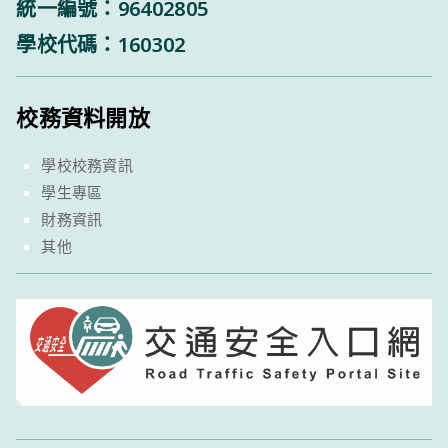
統一編號：96402805
學校代碼：160302
校務資料開放
學校校務資訊
學生專區
財務資訊
其他