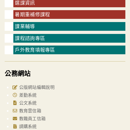
選課資訊
暑期重補修課程
課業輔導
課程諮詢專區
戶外教育填報專區
公務網站
公版網站編輯說明
差勤系統
公文系統
教育雲信箱
教職員工信箱
請購系統