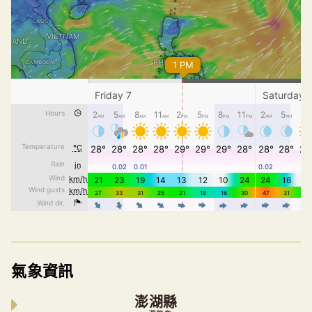
氣象資訊
澎湖縣