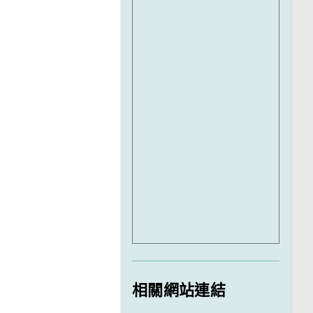
相關網站連結