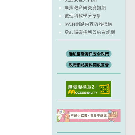
臺灣教育研究資訊網
數理科教學分享網
iWIN網路內容防護機構
身心障礙權利公約資訊網
隱私權暨資訊安全政策
政府網站資料開放宣告