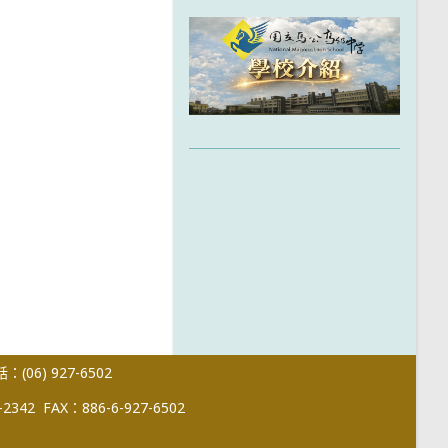
(06) 927-6502
-2342
FAX：886-6-927-6502