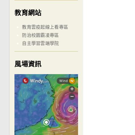
教育網站
教育雲疫起線上看專區
防治校園霸凌專區
自主學習雲端學院
風場資訊