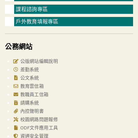
課程諮詢專區
戶外教育填報專區
公務網站
公版網站編輯說明
差勤系統
公文系統
教育雲信箱
教職員工信箱
請購系統
內控聲明書
校園網路問題報修
ODF文件應用工具
資通安全管理