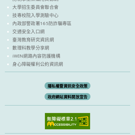
大學招生委員會聯合會
技專校院入學測驗中心
內政部警政署165防詐騙專區
交通安全入口網
臺灣教育研究資訊網
數理科教學分享網
iWIN網路內容防護機構
身心障礙權利公約資訊網
隱私權暨資訊安全政策
政府網站資料開放宣告