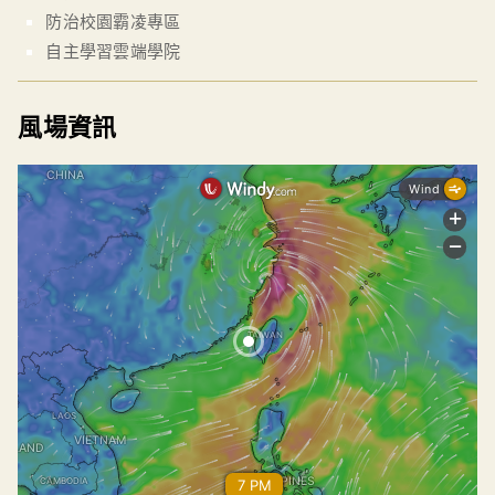
防治校園霸凌專區
自主學習雲端學院
風場資訊