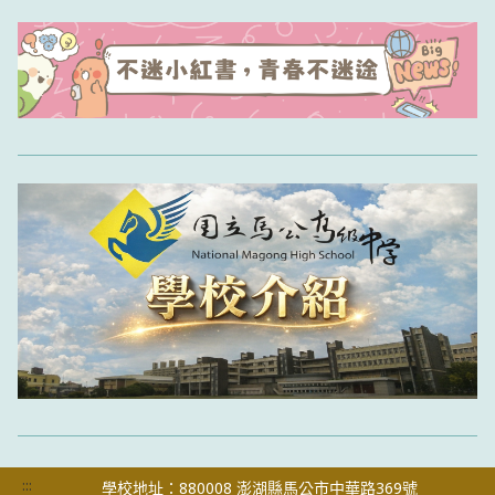
:::
學校地址：880008 澎湖縣馬公市中華路369號