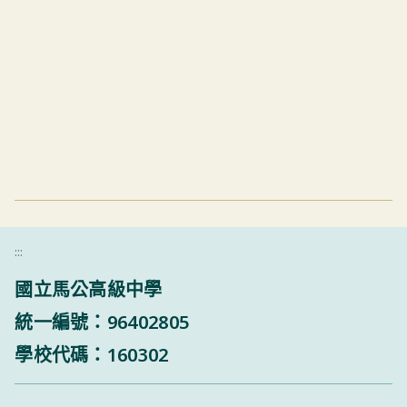
:::
國立馬公高級中學
統一編號：96402805
學校代碼：160302