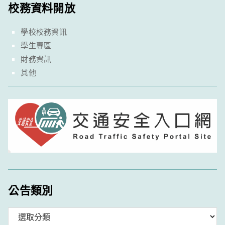
校務資料開放
學校校務資訊
學生專區
財務資訊
其他
公告類別
分