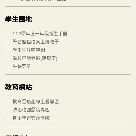
學生園地
112學年度一年級新生手冊
學習歷程檔案上傳教學
學生生涯輔導網
學校申訴專區(輔導室)
午餐菜單
教育網站
教育雲疫起線上看專區
防治校園霸凌專區
自主學習雲端學院