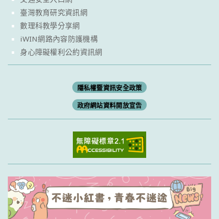
臺灣教育研究資訊網
數理科教學分享網
iWIN網路內容防護機構
身心障礙權利公約資訊網
隱私權暨資訊安全政策
政府網站資料開放宣告