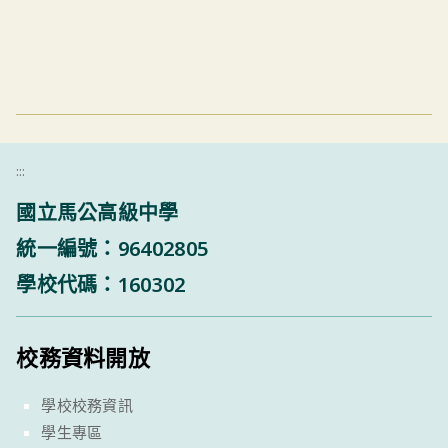
:::
國立馬公高級中學
統一編號：96402805
學校代碼：160302
校務資料開放
學校校務資訊
學生專區