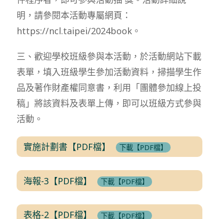
明，請參閱本活動專屬網頁：
https://ncl.taipei/2024book。
三、歡迎學校班級參與本活動，於活動網站下載
表單，填入班級學生參加活動資料，掃描學生作
品及著作財產權同意書，利用「團體參加線上投
稿」將該資料及表單上傳，即可以班級方式參與
活動。
實施計劃書【PDF檔】
下載【PDF檔】
海報-3【PDF檔】
下載【PDF檔】
表格-2【PDF檔】
下載【PDF檔】