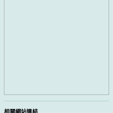
相關網站連結