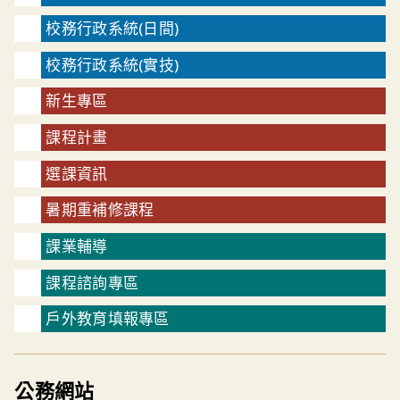
校務行政系統(日間)
校務行政系統(實技)
新生專區
課程計畫
選課資訊
暑期重補修課程
課業輔導
課程諮詢專區
戶外教育填報專區
公務網站