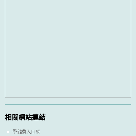
相關網站連結
學雜費入口網