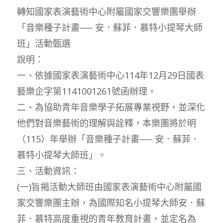
轉知國家表演藝術中心附屬國家交響樂團舉辦
「音樂種子計畫── 安．蘇菲．慕特小提琴大師
班」活動甄選
說明：
一、依據國家表演藝術中心114年12月29日國表
藝樂企字第1141001261號函辦理。
二、為協助青年音樂學子拓展專業視野，並深化
他們對音樂藝術的理解與詮釋，本樂團將於明
（115）年舉辦「音樂種子計畫── 安．蘇菲．
慕特小提琴大師班」。
三、活動資訊：
(一)旨揭活動大師班由國家表演藝術中心附屬國
家交響樂團主辦，為國際知名小提琴大師安．蘇
菲．慕特高度重視的青年教育計畫，並定名為