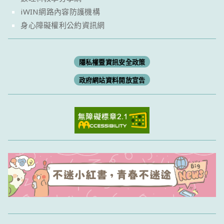
iWIN網路內容防護機構
身心障礙權利公約資訊網
隱私權暨資訊安全政策
政府網站資料開放宣告