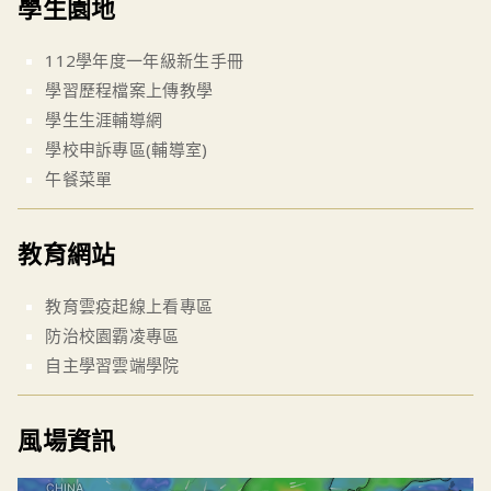
學生園地
112學年度一年級新生手冊
學習歷程檔案上傳教學
學生生涯輔導網
學校申訴專區(輔導室)
午餐菜單
教育網站
教育雲疫起線上看專區
防治校園霸凌專區
自主學習雲端學院
風場資訊