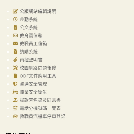
公版網站編輯說明
差勤系統
公文系統
教育雲信箱
教職員工信箱
請購系統
內控聲明書
校園網路問題報修
ODF文件應用工具
資通安全管理
職業安全衛生
捐款芳名錄及同意書
電話分機號碼一覽表
教職員汽機車停車登記