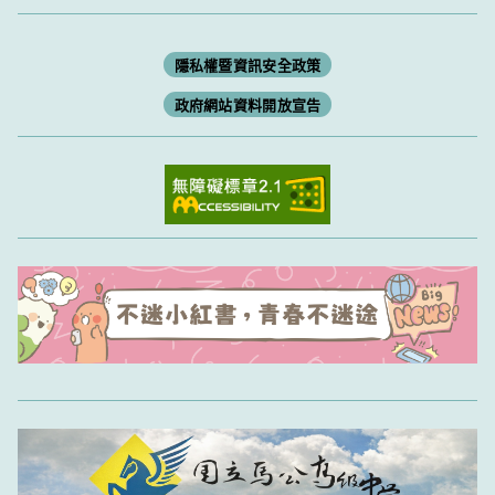
隱私權暨資訊安全政策
政府網站資料開放宣告