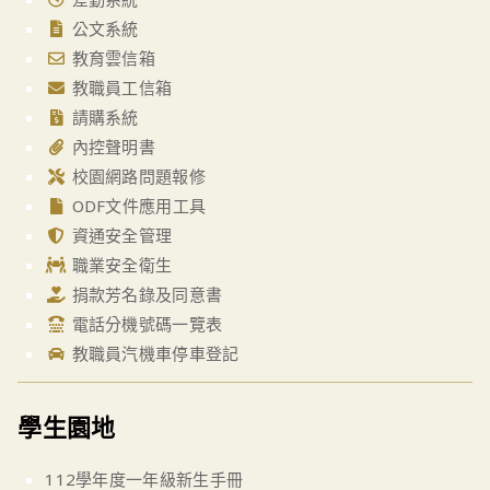
公文系統
教育雲信箱
教職員工信箱
請購系統
內控聲明書
校園網路問題報修
ODF文件應用工具
資通安全管理
職業安全衛生
捐款芳名錄及同意書
電話分機號碼一覽表
教職員汽機車停車登記
學生園地
112學年度一年級新生手冊