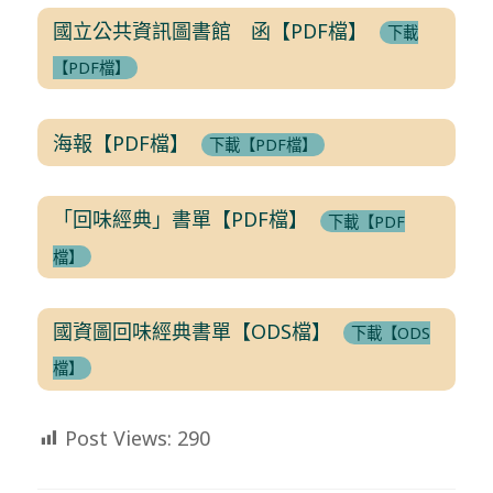
國立公共資訊圖書館 函【PDF檔】
下載
【PDF檔】
海報【PDF檔】
下載【PDF檔】
「回味經典」書單【PDF檔】
下載【PDF
檔】
國資圖回味經典書單【ODS檔】
下載【ODS
檔】
Post Views:
290