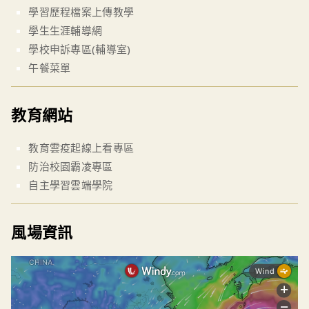
學習歷程檔案上傳教學
學生生涯輔導網
學校申訴專區(輔導室)
午餐菜單
教育網站
教育雲疫起線上看專區
防治校園霸凌專區
自主學習雲端學院
風場資訊