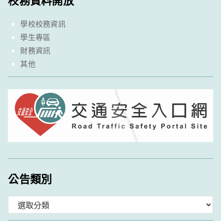
學校校務資訊
學生專區
財務資訊
其他
公告類別
分