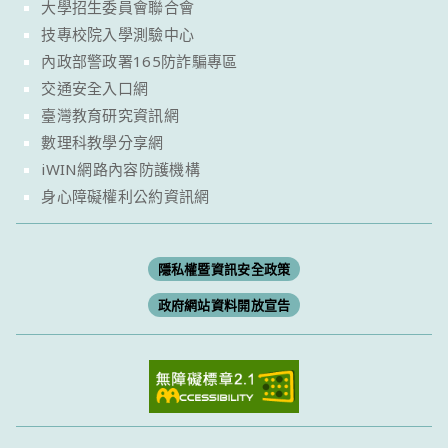
大學招生委員會聯合會
技專校院入學測驗中心
內政部警政署165防詐騙專區
交通安全入口網
臺灣教育研究資訊網
數理科教學分享網
iWIN網路內容防護機構
身心障礙權利公約資訊網
隱私權暨資訊安全政策
政府網站資料開放宣告