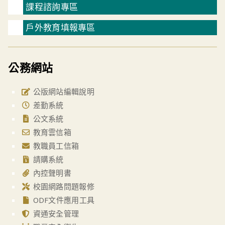
課程諮詢專區
戶外教育填報專區
公務網站
公版網站編輯說明
差勤系統
公文系統
教育雲信箱
教職員工信箱
請購系統
內控聲明書
校園網路問題報修
ODF文件應用工具
資通安全管理