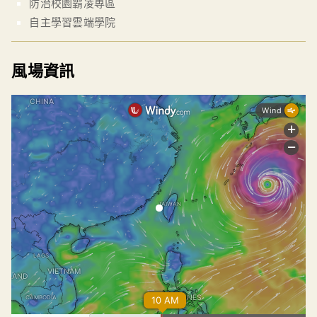
防治校園霸凌專區
自主學習雲端學院
風場資訊