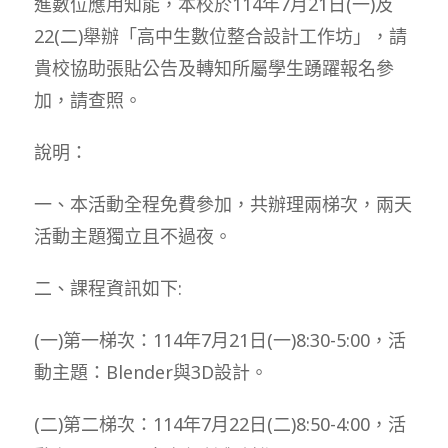
進數位應用知能，本校於114年7月21日(一)及
22(二)舉辦「高中生數位整合設計工作坊」，請
貴校協助張貼公告及轉知所屬學生踴躍報名參
加，請查照。
說明：
一、本活動全程免費參加，共辦理兩梯次，兩天
活動主題獨立且不過夜。
二、課程資訊如下:
(一)第一梯次：114年7月21日(一)8:30-5:00，活
動主題：Blender與3D設計。
(二)第二梯次：114年7月22日(二)8:50-4:00，活