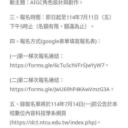
動主題：AIGC角色設計與創作。
三、報名時間：即日起至114年7月11日（五）
下午5時止（名額有限，額滿為止）。
四、報名方式(google表單填寫報名表)：
(一)第一梯次報名連結：
https://forms.gle/6cTu5chVFrSJwYyW7。
(二)第二梯次報名連結：
https://forms.gle/JwU69hP4KAwVmzG3A。
五、錄取名單將於114年7月14日(一)前公告於本
校數位內容科技學系網頁
(https://dct.ntcu.edu.tw/index.php)。