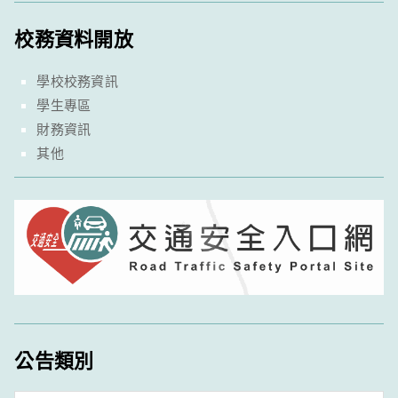
校務資料開放
學校校務資訊
學生專區
財務資訊
其他
公告類別