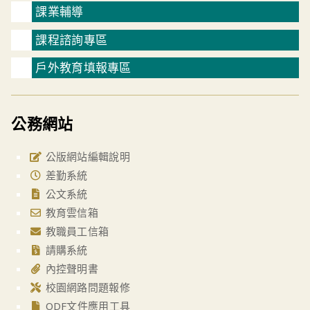
課業輔導
課程諮詢專區
戶外教育填報專區
公務網站
公版網站編輯說明
差勤系統
公文系統
教育雲信箱
教職員工信箱
請購系統
內控聲明書
校園網路問題報修
ODF文件應用工具