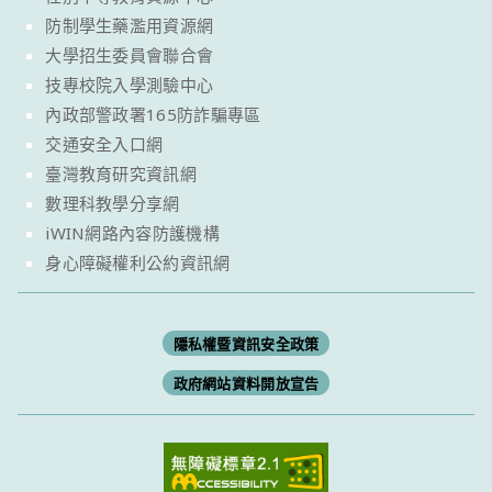
防制學生藥濫用資源網
大學招生委員會聯合會
技專校院入學測驗中心
內政部警政署165防詐騙專區
交通安全入口網
臺灣教育研究資訊網
數理科教學分享網
iWIN網路內容防護機構
身心障礙權利公約資訊網
隱私權暨資訊安全政策
政府網站資料開放宣告