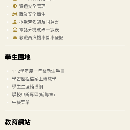
資通安全管理
職業安全衛生
捐款芳名錄及同意書
電話分機號碼一覽表
教職員汽機車停車登記
學生園地
112學年度一年級新生手冊
學習歷程檔案上傳教學
學生生涯輔導網
學校申訴專區(輔導室)
午餐菜單
教育網站