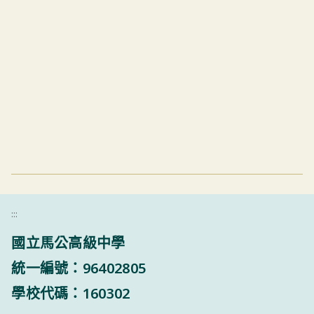
:::
國立馬公高級中學
統一編號：96402805
學校代碼：160302