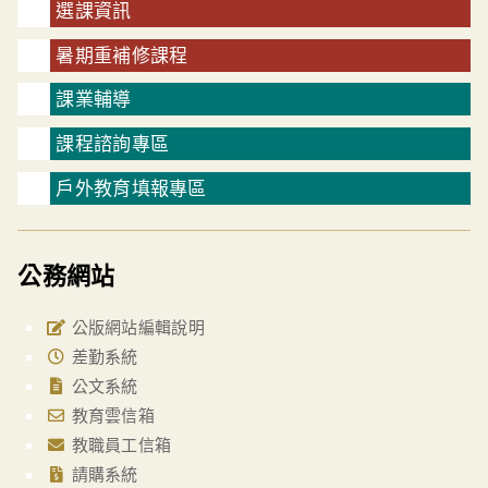
選課資訊
暑期重補修課程
課業輔導
課程諮詢專區
戶外教育填報專區
公務網站
公版網站編輯說明
差勤系統
公文系統
教育雲信箱
教職員工信箱
請購系統