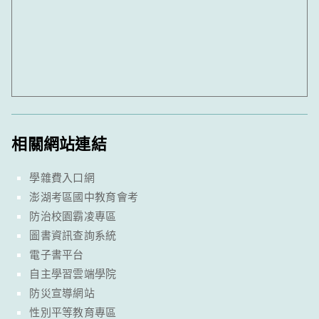
相關網站連結
學雜費入口網
澎湖考區國中教育會考
防治校園霸凌專區
圖書資訊查詢系統
電子書平台
自主學習雲端學院
防災宣導網站
性別平等教育專區