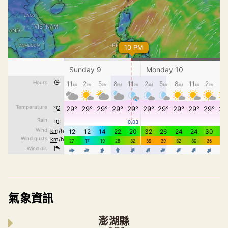
氣象資訊
澎湖縣