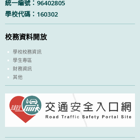
統一編號：96402805
學校代碼：160302
校務資料開放
學校校務資訊
學生專區
財務資訊
其他