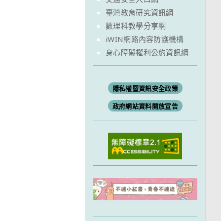
臺灣教育研究資訊網
數理科教學分享網
iWIN網路內容防護機構
身心障礙權利公約資訊網
隱私權暨資訊安全政策
政府網站資料開放宣告