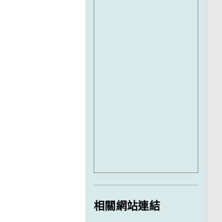
相關網站連結