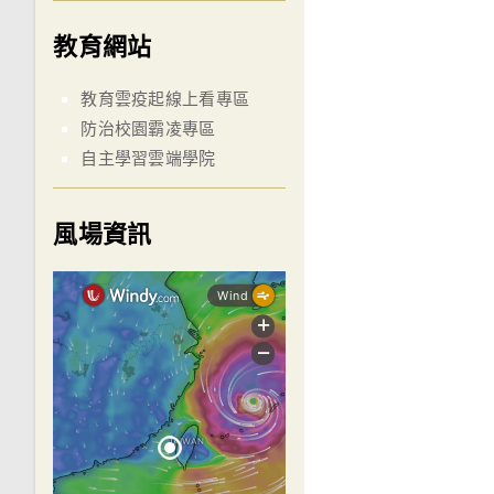
教育網站
教育雲疫起線上看專區
防治校園霸凌專區
自主學習雲端學院
風場資訊