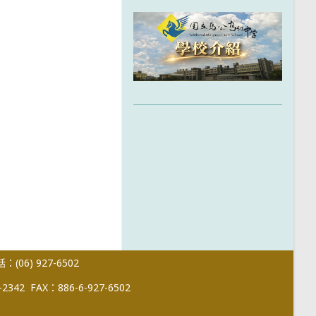
(06) 927-6502
-2342
FAX：886-6-927-6502