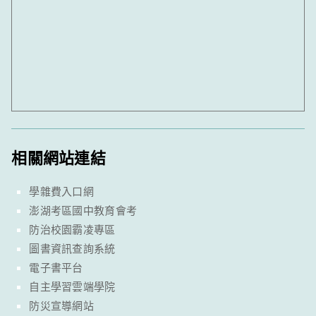
相關網站連結
學雜費入口網
澎湖考區國中教育會考
防治校園霸凌專區
圖書資訊查詢系統
電子書平台
自主學習雲端學院
防災宣導網站