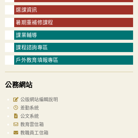
選課資訊
暑期重補修課程
課業輔導
課程諮詢專區
戶外教育填報專區
公務網站
公版網站編輯說明
差勤系統
公文系統
教育雲信箱
教職員工信箱