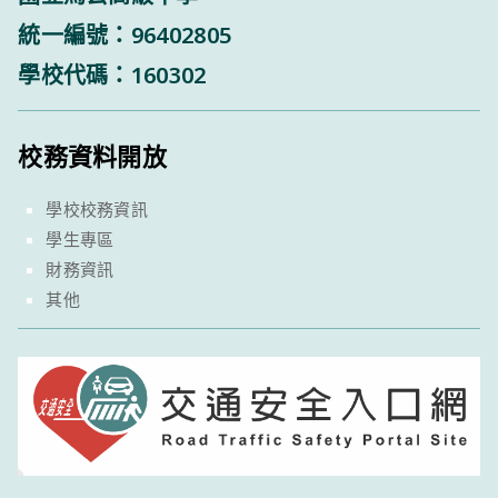
統一編號：96402805
學校代碼：160302
校務資料開放
學校校務資訊
學生專區
財務資訊
其他