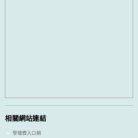
相關網站連結
學雜費入口網