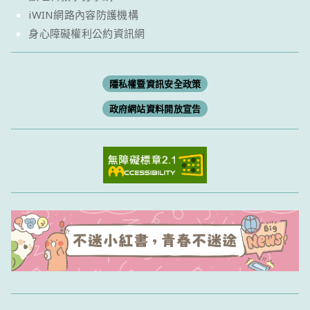
iWIN網路內容防護機構
身心障礙權利公約資訊網
隱私權暨資訊安全政策
政府網站資料開放宣告