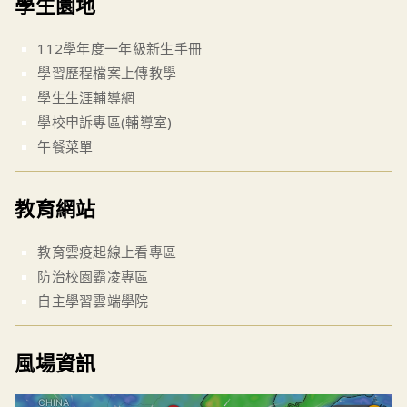
學生園地
112學年度一年級新生手冊
學習歷程檔案上傳教學
學生生涯輔導網
學校申訴專區(輔導室)
午餐菜單
教育網站
教育雲疫起線上看專區
防治校園霸凌專區
自主學習雲端學院
風場資訊