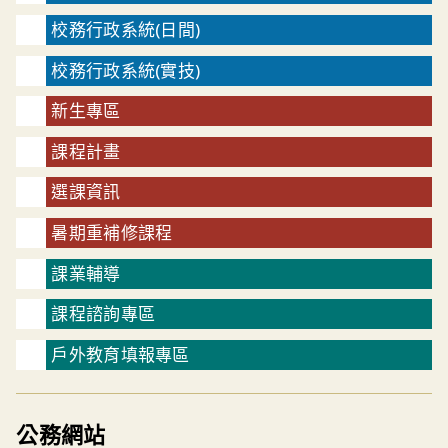
校務行政系統(日間)
校務行政系統(實技)
新生專區
課程計畫
選課資訊
暑期重補修課程
課業輔導
課程諮詢專區
戶外教育填報專區
公務網站