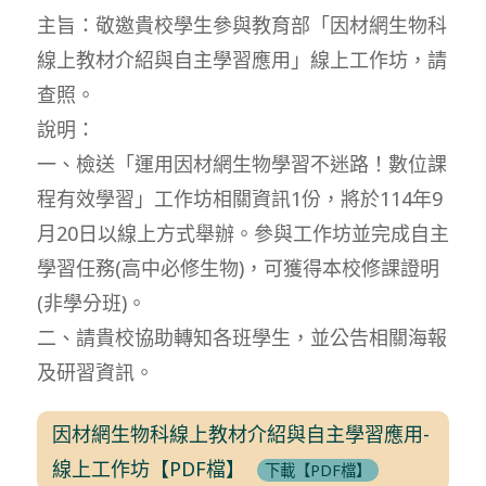
主旨：敬邀貴校學生參與教育部「因材網生物科
線上教材介紹與自主學習應用」線上工作坊，請
查照。
說明：
一、檢送「運用因材網生物學習不迷路！數位課
程有效學習」工作坊相關資訊1份，將於114年9
月20日以線上方式舉辦。參與工作坊並完成自主
學習任務(高中必修生物)，可獲得本校修課證明
(非學分班)。
二、請貴校協助轉知各班學生，並公告相關海報
及研習資訊。
因材網生物科線上教材介紹與自主學習應用-
線上工作坊【PDF檔】
下載【PDF檔】