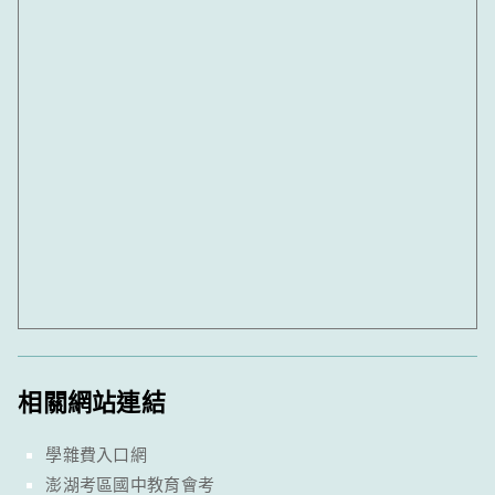
相關網站連結
學雜費入口網
澎湖考區國中教育會考