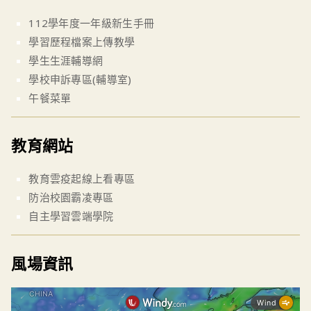
112學年度一年級新生手冊
學習歷程檔案上傳教學
學生生涯輔導網
學校申訴專區(輔導室)
午餐菜單
教育網站
教育雲疫起線上看專區
防治校園霸凌專區
自主學習雲端學院
風場資訊