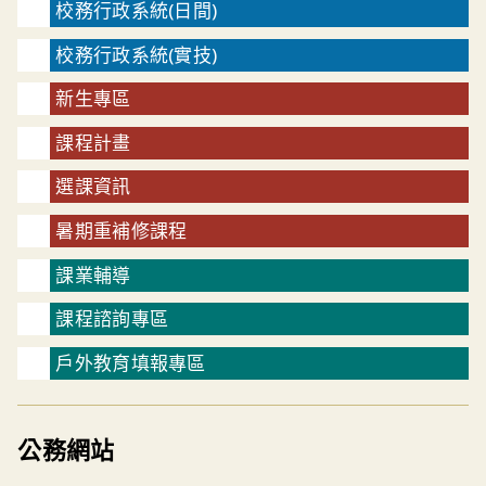
校務行政系統(日間)
校務行政系統(實技)
新生專區
課程計畫
選課資訊
暑期重補修課程
課業輔導
課程諮詢專區
戶外教育填報專區
公務網站