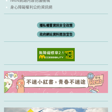
iWIN網路內容防護機構
身心障礙權利公約資訊網
隱私權暨資訊安全政策
政府網站資料開放宣告