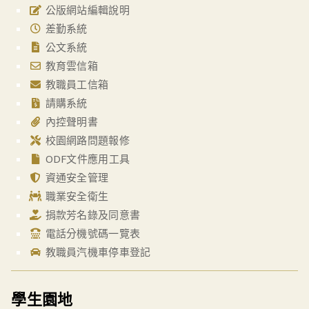
公版網站編輯說明
差勤系統
公文系統
教育雲信箱
教職員工信箱
請購系統
內控聲明書
校園網路問題報修
ODF文件應用工具
資通安全管理
職業安全衛生
捐款芳名錄及同意書
電話分機號碼一覽表
教職員汽機車停車登記
學生園地