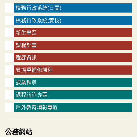
校務行政系統(日間)
校務行政系統(實技)
新生專區
課程計畫
選課資訊
暑期重補修課程
課業輔導
課程諮詢專區
戶外教育填報專區
公務網站