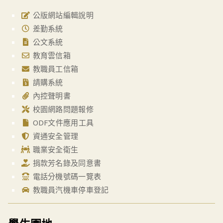
公版網站編輯說明
差勤系統
公文系統
教育雲信箱
教職員工信箱
請購系統
內控聲明書
校園網路問題報修
ODF文件應用工具
資通安全管理
職業安全衛生
捐款芳名錄及同意書
電話分機號碼一覽表
教職員汽機車停車登記