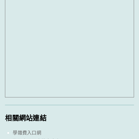
相關網站連結
學雜費入口網