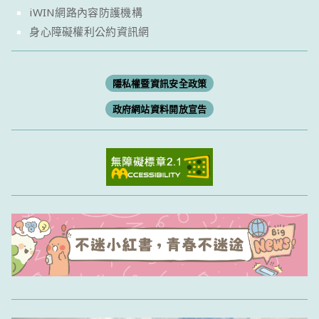
iWIN網路內容防護機構
身心障礙權利公約資訊網
隱私權暨資訊安全政策
政府網站資料開放宣告