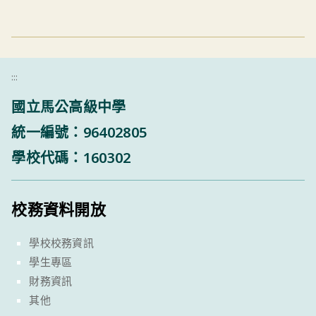
:::
國立馬公高級中學
統一編號：96402805
學校代碼：160302
校務資料開放
學校校務資訊
學生專區
財務資訊
其他