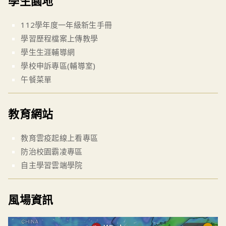
學生園地
112學年度一年級新生手冊
學習歷程檔案上傳教學
學生生涯輔導網
學校申訴專區(輔導室)
午餐菜單
教育網站
教育雲疫起線上看專區
防治校園霸凌專區
自主學習雲端學院
風場資訊