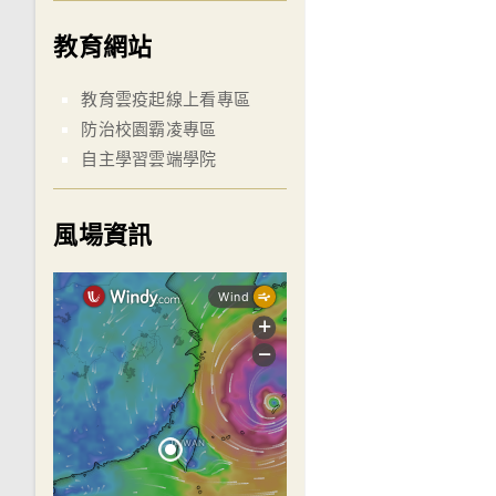
教育網站
教育雲疫起線上看專區
防治校園霸凌專區
自主學習雲端學院
風場資訊