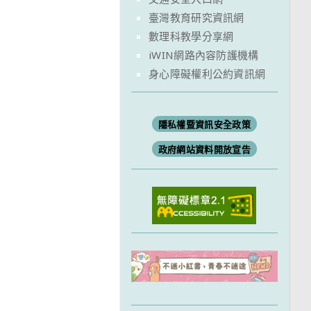
臺灣教育研究資訊網
數理科教學分享網
iWIN網路內容防護機構
身心障礙權利公約資訊網
隱私權暨資訊安全政策
政府網站資料開放宣告