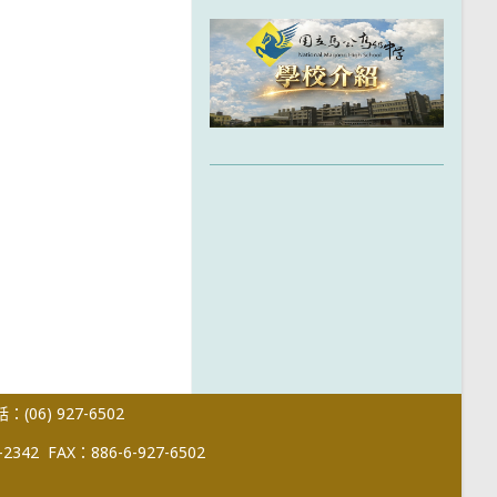
(06) 927-6502
-2342
FAX：886-6-927-6502