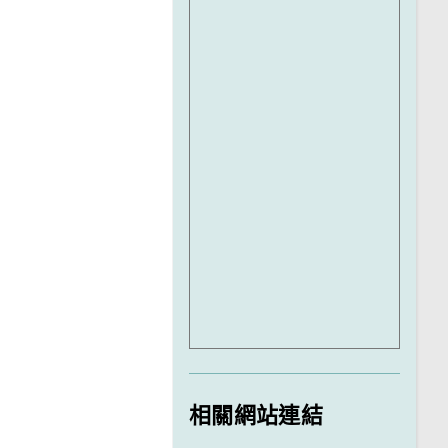
相關網站連結