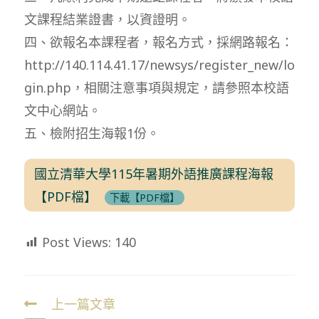
文課程結業證書，以資證明。
四、欲報名本課程者，報名方式，採網路報名：
http://140.114.41.17/newsys/register_new/lo
gin.php，相關注意事項與規定，請參照本校語
文中心網站。
五、檢附招生海報1份。
國立清華大學115年暑期外語推廣課程海報
【PDF檔】
下載【PDF檔】
Post Views:
140
上一篇文章
Read