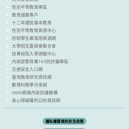
性別平等教育專區
教育儲蓄專戶
十二年國民基本教育
性別平等教育資源中心
防制學生藥濫用資源網
大學招生委員會聯合會
技專校院入學測驗中心
內政部警政署165防詐騙專區
交通安全入口網
臺灣教育研究資訊網
數理科教學分享網
iWIN網路內容防護機構
身心障礙權利公約資訊網
隱私權暨資訊安全政策