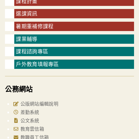
課程計畫
選課資訊
暑期重補修課程
課業輔導
課程諮詢專區
戶外教育填報專區
公務網站
公版網站編輯說明
差勤系統
公文系統
教育雲信箱
教職員工信箱