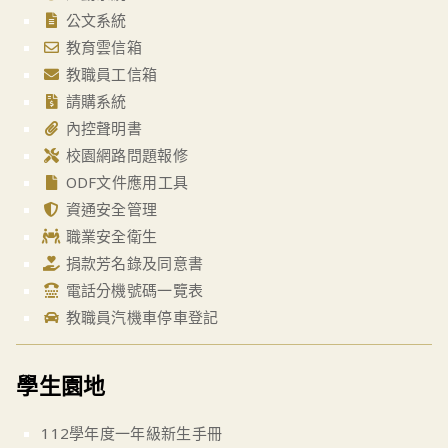
公文系統
教育雲信箱
教職員工信箱
請購系統
內控聲明書
校園網路問題報修
ODF文件應用工具
資通安全管理
職業安全衛生
捐款芳名錄及同意書
電話分機號碼一覽表
教職員汽機車停車登記
學生園地
112學年度一年級新生手冊