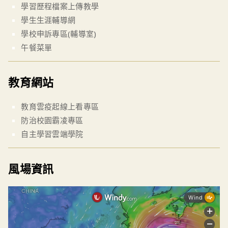
學習歷程檔案上傳教學
學生生涯輔導網
學校申訴專區(輔導室)
午餐菜單
教育網站
教育雲疫起線上看專區
防治校園霸凌專區
自主學習雲端學院
風場資訊