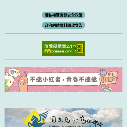
隱私權暨資訊安全政策
政府網站資料開放宣告