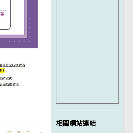
相關網站連結