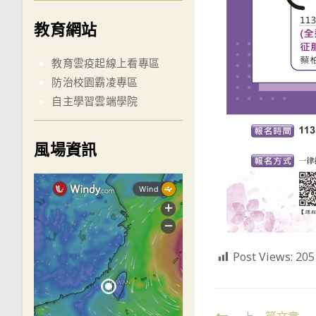
教育網站
教育雲疫起線上看專區
防治校園霸凌專區
自主學習雲端學院
風場資訊
Post Views:
205