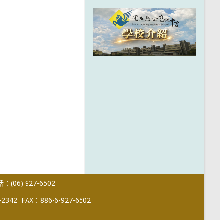
(06) 927-6502
-2342
FAX：886-6-927-6502