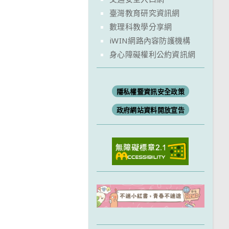
臺灣教育研究資訊網
數理科教學分享網
iWIN網路內容防護機構
身心障礙權利公約資訊網
隱私權暨資訊安全政策
政府網站資料開放宣告