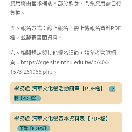
費用將由營隊補助。部分飲食、門票費用需自行
負擔。
五、報名方式：線上報名，需上傳報名資料PDF
檔，並郵寄書面資料。
六、相關規定與其他報名細節，請參考營隊網
頁：https://cge.site.nthu.edu.tw/p/404-
1573-261066.php。
學務處-清華文化營活動簡章【PDF檔】
下
載【PDF檔】
學務處-清華文化營基本資料表【PDF檔】
下載【PDF檔】