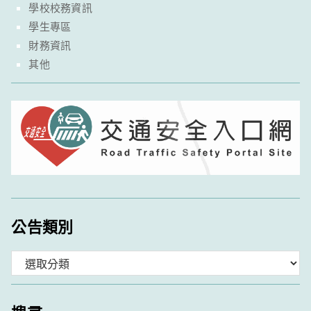
學校校務資訊
學生專區
財務資訊
其他
公告類別
分
類