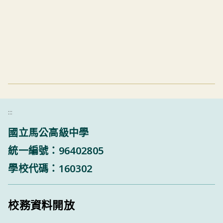
:::
國立馬公高級中學
統一編號：96402805
學校代碼：160302
校務資料開放