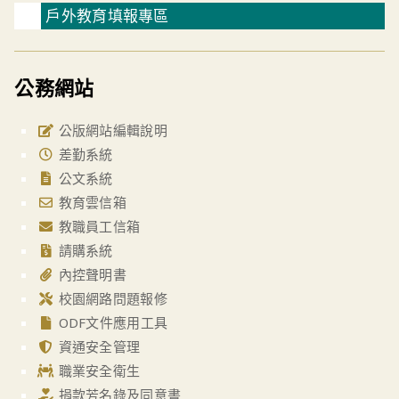
戶外教育填報專區
公務網站
公版網站編輯說明
差勤系統
公文系統
教育雲信箱
教職員工信箱
請購系統
內控聲明書
校園網路問題報修
ODF文件應用工具
資通安全管理
職業安全衛生
捐款芳名錄及同意書