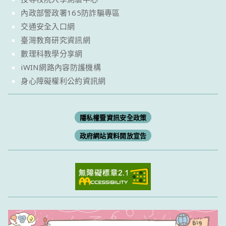
內政部警政署165防詐騙專區
交通安全入口網
臺灣教育研究資訊網
數理科教學分享網
iWIN網路內容防護機構
身心障礙權利公約資訊網
隱私權暨資訊安全政策
政府網站資料開放宣告