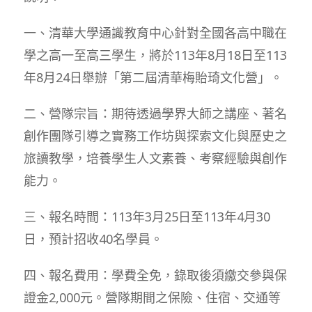
一、清華大學通識教育中心針對全國各高中職在
學之高一至高三學生，將於113年8月18日至113
年8月24日舉辦「第二屆清華梅貽琦文化營」。
二、營隊宗旨：期待透過學界大師之講座、著名
創作團隊引導之實務工作坊與探索文化與歷史之
旅讀教學，培養學生人文素養、考察經驗與創作
能力。
三、報名時間：113年3月25日至113年4月30
日，預計招收40名學員。
四、報名費用：學費全免，錄取後須繳交參與保
證金2,000元。營隊期間之保險、住宿、交通等