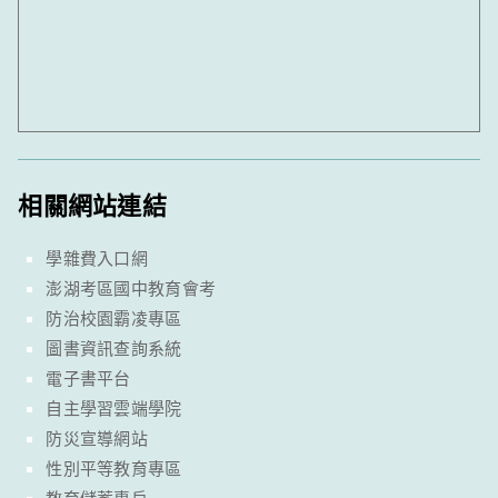
相關網站連結
學雜費入口網
澎湖考區國中教育會考
防治校園霸凌專區
圖書資訊查詢系統
電子書平台
自主學習雲端學院
防災宣導網站
性別平等教育專區