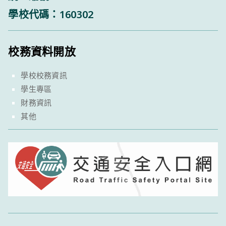
學校代碼：160302
校務資料開放
學校校務資訊
學生專區
財務資訊
其他