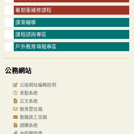
暑期重補修課程
課業輔導
課程諮詢專區
戶外教育填報專區
公務網站
公版網站編輯說明
差勤系統
公文系統
教育雲信箱
教職員工信箱
請購系統
內控聲明書