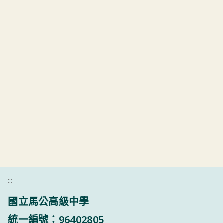
:::
國立馬公高級中學
統一編號：96402805