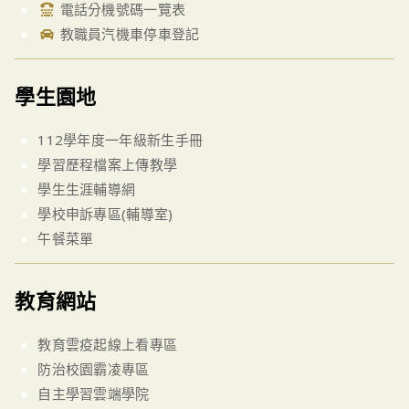
電話分機號碼一覽表
教職員汽機車停車登記
學生園地
112學年度一年級新生手冊
學習歷程檔案上傳教學
學生生涯輔導網
學校申訴專區(輔導室)
午餐菜單
教育網站
教育雲疫起線上看專區
防治校園霸凌專區
自主學習雲端學院