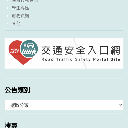
學生專區
財務資訊
其他
公告類別
分
類
搜尋