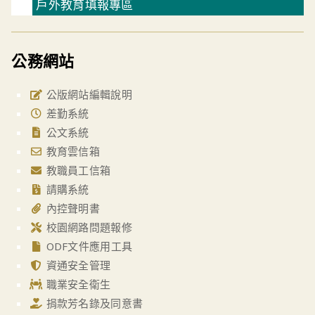
戶外教育填報專區
公務網站
公版網站編輯說明
差勤系統
公文系統
教育雲信箱
教職員工信箱
請購系統
內控聲明書
校園網路問題報修
ODF文件應用工具
資通安全管理
職業安全衛生
捐款芳名錄及同意書