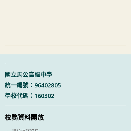
:::
國立馬公高級中學
統一編號：96402805
學校代碼：160302
校務資料開放
學校校務資訊