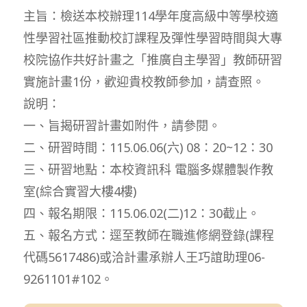
主旨：檢送本校辦理114學年度高級中等學校適
性學習社區推動校訂課程及彈性學習時間與大專
校院協作共好計畫之「推廣自主學習」教師研習
實施計畫1份，歡迎貴校教師參加，請查照。
說明：
一、旨揭研習計畫如附件，請參閱。
二、研習時間：115.06.06(六) 08：20~12：30
三、研習地點：本校資訊科 電腦多媒體製作教
室(綜合實習大樓4樓)
四、報名期限：115.06.02(二)12：30截止。
五、報名方式：逕至教師在職進修網登錄(課程
代碼5617486)或洽計畫承辦人王巧誼助理06-
9261101#102。