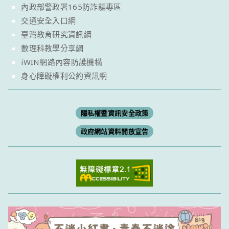
內政部警政署165防詐騙專區
交通安全入口網
臺灣教育研究資訊網
數理科教學分享網
iWIN網路內容防護機構
身心障礙權利公約資訊網
隱私權暨資訊安全政策
政府網站資料開放宣告