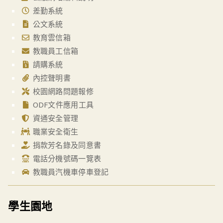
差勤系統
公文系統
教育雲信箱
教職員工信箱
請購系統
內控聲明書
校園網路問題報修
ODF文件應用工具
資通安全管理
職業安全衛生
捐款芳名錄及同意書
電話分機號碼一覽表
教職員汽機車停車登記
學生園地