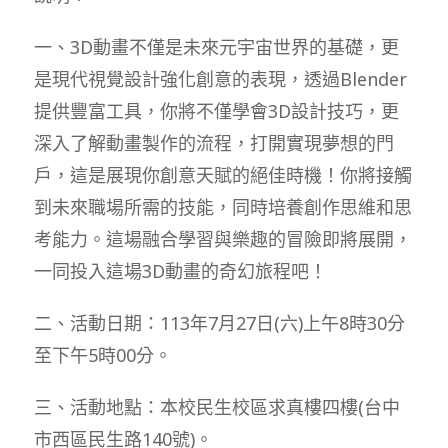
一、3D動畫不僅是未來元宇宙世界的基礎，更
是現代視覺設計強化創意的表現，透過Blender
提供豐富工具，你將不僅學會3D設計技巧，更
深入了解動畫製作的流程，打開實現夢想的門
戶，這是展現你創意天賦的絕佳時機！你將接觸
到未來職場所需的技能，同時培養創作思維和思
考能力。這場融合學習與樂趣的冒險即將展開，
一同投入這場3D動畫的奇幻旅程吧！
二、活動日期：113年7月27日(六)上午8時30分
至下午5時00分。
三、活動地點：本校民生校區求真樓四樓(台中
市西區民生路140號)。