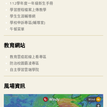
112學年度一年級新生手冊
學習歷程檔案上傳教學
學生生涯輔導網
學校申訴專區(輔導室)
午餐菜單
教育網站
教育雲疫起線上看專區
防治校園霸凌專區
自主學習雲端學院
風場資訊