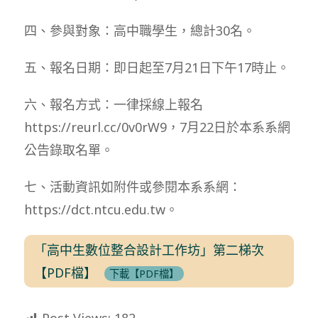
四、參與對象：高中職學生，總計30名。
五、報名日期：即日起至7月21日下午17時止。
六、報名方式：一律採線上報名
https://reurl.cc/0v0rW9，7月22日於本系系網
公告錄取名單。
七、活動資訊如附件或參閱本系系網：
https://dct.ntcu.edu.tw。
「高中生數位整合設計工作坊」第二梯次
【PDF檔】
下載【PDF檔】