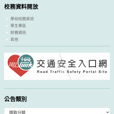
校務資料開放
學校校務資訊
學生專區
財務資訊
其他
公告類別
分