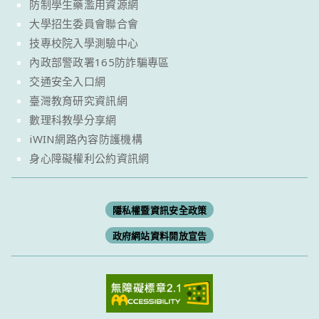
防制學生藥濫用資源網
大學招生委員會聯合會
技專校院入學測驗中心
內政部警政署165防詐騙專區
交通安全入口網
臺灣教育研究資訊網
數理科教學分享網
iWIN網路內容防護機構
身心障礙權利公約資訊網
隱私權暨資訊安全政策
政府網站資料開放宣告