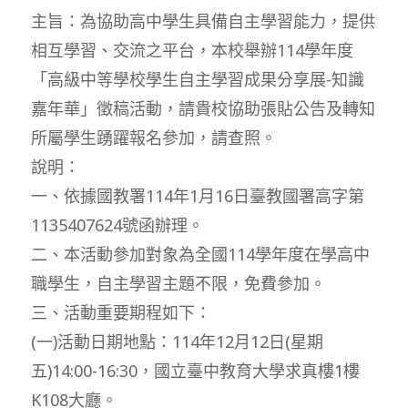
主旨：為協助高中學生具備自主學習能力，提供
相互學習、交流之平台，本校舉辦114學年度
「高級中等學校學生自主學習成果分享展-知識
嘉年華」徵稿活動，請貴校協助張貼公告及轉知
所屬學生踴躍報名參加，請查照。
說明：
一、依據國教署114年1月16日臺教國署高字第
1135407624號函辦理。
二、本活動參加對象為全國114學年度在學高中
職學生，自主學習主題不限，免費參加。
三、活動重要期程如下：
(一)活動日期地點：114年12月12日(星期
五)14:00-16:30，國立臺中教育大學求真樓1樓
K108大廳。