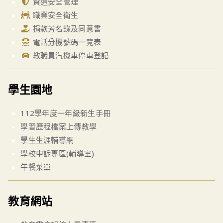
資通安全管理
職業安全衛生
捐款芳名錄及同意書
電話分機號碼一覽表
教職員汽機車停車登記
學生園地
112學年度一年級新生手冊
學習歷程檔案上傳教學
學生生涯輔導網
學校申訴專區(輔導室)
午餐菜單
教育網站