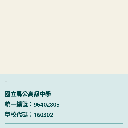
:::
國立馬公高級中學
統一編號：96402805
學校代碼：160302