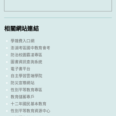
相關網站連結
學雜費入口網
澎湖考區國中教育會考
防治校園霸凌專區
圖書資訊查詢系統
電子書平台
自主學習雲端學院
防災宣導網站
性別平等教育專區
教育儲蓄專戶
十二年國民基本教育
性別平等教育資源中心