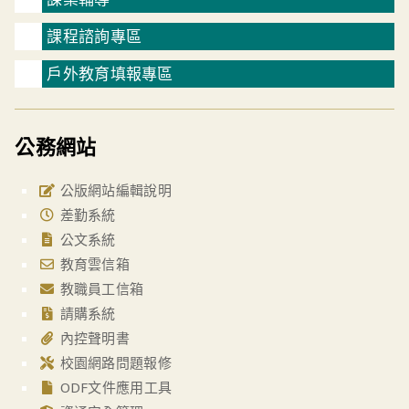
課程諮詢專區
戶外教育填報專區
公務網站
公版網站編輯說明
差勤系統
公文系統
教育雲信箱
教職員工信箱
請購系統
內控聲明書
校園網路問題報修
ODF文件應用工具