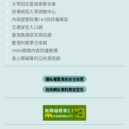
大學招生委員會聯合會
技專校院入學測驗中心
內政部警政署165防詐騙專區
交通安全入口網
臺灣教育研究資訊網
數理科教學分享網
iWIN網路內容防護機構
身心障礙權利公約資訊網
隱私權暨資訊安全政策
政府網站資料開放宣告