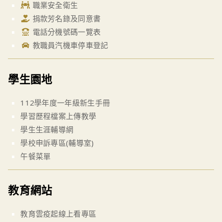
職業安全衛生
捐款芳名錄及同意書
電話分機號碼一覽表
教職員汽機車停車登記
學生園地
112學年度一年級新生手冊
學習歷程檔案上傳教學
學生生涯輔導網
學校申訴專區(輔導室)
午餐菜單
教育網站
教育雲疫起線上看專區