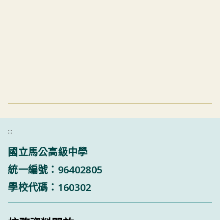
:::
國立馬公高級中學
統一編號：96402805
學校代碼：160302