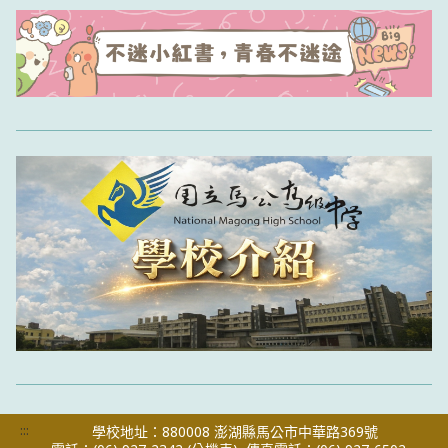
:::
學校地址：880008 澎湖縣馬公市中華路369號