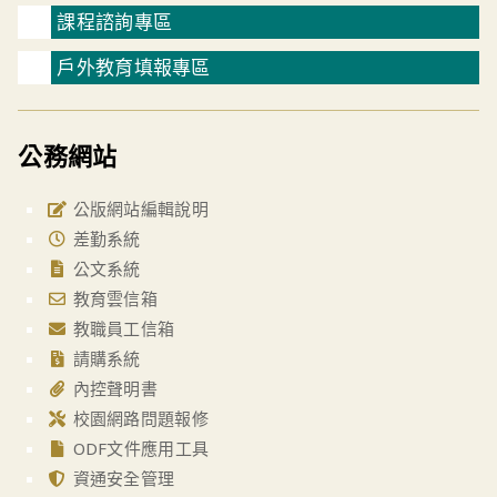
課程諮詢專區
戶外教育填報專區
公務網站
公版網站編輯說明
差勤系統
公文系統
教育雲信箱
教職員工信箱
請購系統
內控聲明書
校園網路問題報修
ODF文件應用工具
資通安全管理