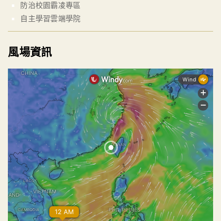
防治校園霸凌專區
自主學習雲端學院
風場資訊