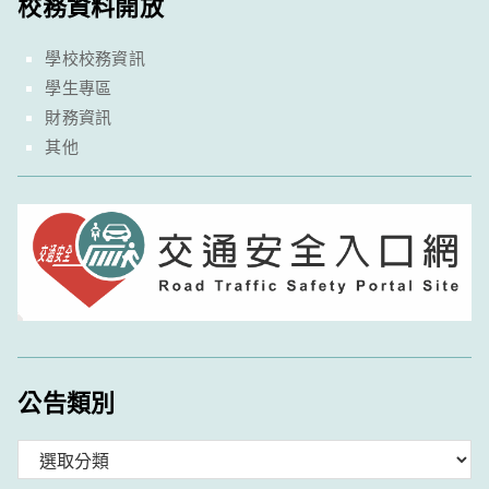
校務資料開放
學校校務資訊
學生專區
財務資訊
其他
公告類別
分