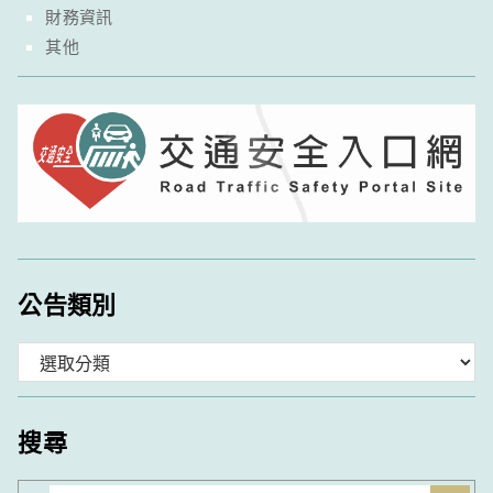
財務資訊
其他
公告類別
分
類
搜尋