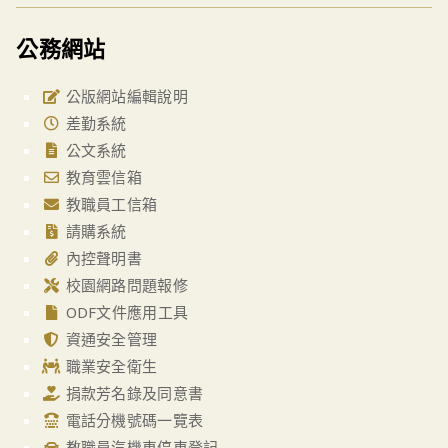
公務網站
公版網站編輯說明
差勤系統
公文系統
教育雲信箱
教職員工信箱
請購系統
內控聲明書
校園網路問題報修
ODF文件應用工具
資通安全管理
職業安全衛生
捐款芳名錄及同意書
電話分機號碼一覽表
教職員汽機車停車登記