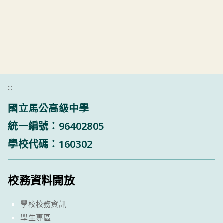
:::
國立馬公高級中學
統一編號：96402805
學校代碼：160302
校務資料開放
學校校務資訊
學生專區