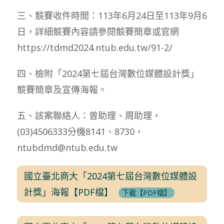
三、競賽收件時間：113年6月24日至113年9月6
日，詳細競賽內容請參閱競賽簡章或官網
https://tdmd2024.ntub.edu.tw/91-2/
四、檢附「2024第七屆台灣數位媒體設計獎」
競賽簡章及宣傳海報。
五、該案聯絡人：曾助理、周助理，
(03)4506333分機8141、8730，
ntubdmd@ntub.edu.tw
國立臺北商大「2024第七屆台灣數位媒體設
計獎」海報【PDF檔】
下載【PDF檔】