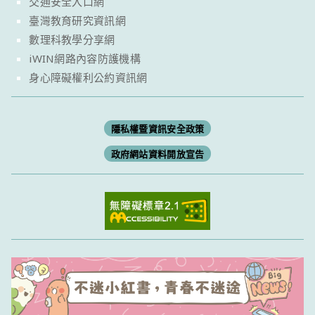
交通安全入口網
臺灣教育研究資訊網
數理科教學分享網
iWIN網路內容防護機構
身心障礙權利公約資訊網
隱私權暨資訊安全政策
政府網站資料開放宣告