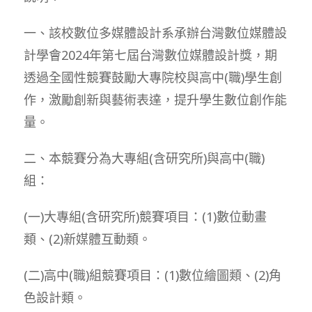
一、該校數位多媒體設計系承辦台灣數位媒體設
計學會2024年第七屆台灣數位媒體設計獎，期
透過全國性競賽鼓勵大專院校與高中(職)學生創
作，激勵創新與藝術表達，提升學生數位創作能
量。
二、本競賽分為大專組(含研究所)與高中(職)
組：
(一)大專組(含研究所)競賽項目：(1)數位動畫
類、(2)新媒體互動類。
(二)高中(職)組競賽項目：(1)數位繪圖類、(2)角
色設計類。