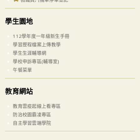
學生園地
112學年度一年級新生手冊
學習歷程檔案上傳教學
學生生涯輔導網
學校申訴專區(輔導室)
午餐菜單
教育網站
教育雲疫起線上看專區
防治校園霸凌專區
自主學習雲端學院