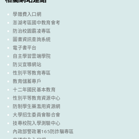
學雜費入口網
澎湖考區國中教育會考
防治校園霸凌專區
圖書資訊查詢系統
電子書平台
自主學習雲端學院
防災宣導網站
性別平等教育專區
教育儲蓄專戶
十二年國民基本教育
性別平等教育資源中心
防制學生藥濫用資源網
大學招生委員會聯合會
技專校院入學測驗中心
內政部警政署165防詐騙專區