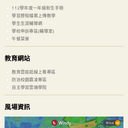
112學年度一年級新生手冊
學習歷程檔案上傳教學
學生生涯輔導網
學校申訴專區(輔導室)
午餐菜單
教育網站
教育雲疫起線上看專區
防治校園霸凌專區
自主學習雲端學院
風場資訊