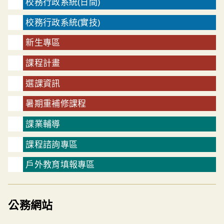
校務行政系統(日間)
校務行政系統(實技)
新生專區
課程計畫
選課資訊
暑期重補修課程
課業輔導
課程諮詢專區
戶外教育填報專區
公務網站