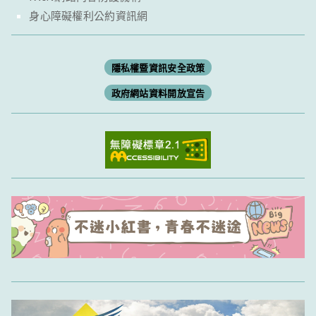
身心障礙權利公約資訊網
隱私權暨資訊安全政策
政府網站資料開放宣告