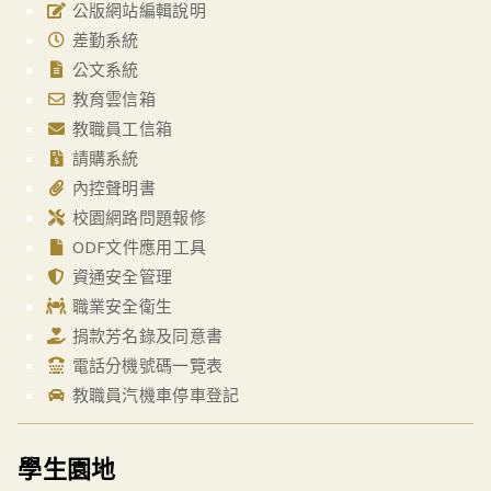
公版網站編輯說明
差勤系統
公文系統
教育雲信箱
教職員工信箱
請購系統
內控聲明書
校園網路問題報修
ODF文件應用工具
資通安全管理
職業安全衛生
捐款芳名錄及同意書
電話分機號碼一覽表
教職員汽機車停車登記
學生園地