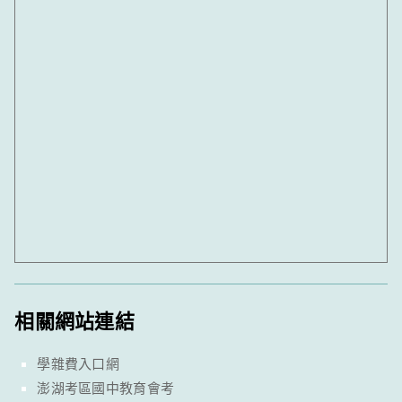
相關網站連結
學雜費入口網
澎湖考區國中教育會考