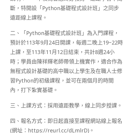
斷，特開設「Python基礎程式設計班」之同步
遠距線上課程。
二、「Python基礎程式設計班」為入門課程，
預計於113年9月24日開課，每週二晚上19~22時
上課，至113年11月12日結束，共計8週24小
時；學員由陳祥輝老師帶領上機實作，適合作為
無程式設計基礎的高中職以上學生及在職人士修
習Python的初級課程，並可在兩個月的時間
內，打下紮實基礎。
三、上課方式：採用遠距教學，線上同步授課。
四、報名方式：即日起直接至課程網站線上報名
(網址：https://reurl.cc/dLmlrD)。