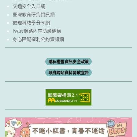
交通安全入口網
臺灣教育研究資訊網
數理科教學分享網
iWIN網路內容防護機構
身心障礙權利公約資訊網
隱私權暨資訊安全政策
政府網站資料開放宣告