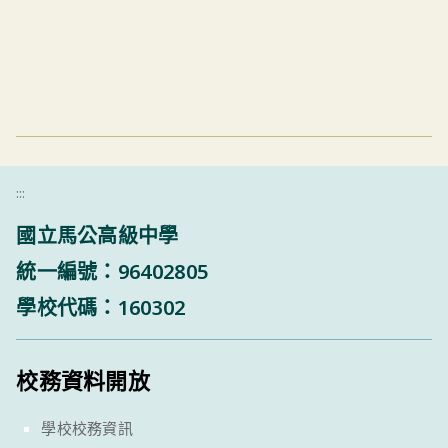
:::
國立馬公高級中學
統一編號：96402805
學校代碼：160302
校務資料開放
學校校務資訊