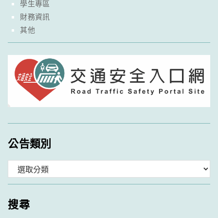
學生專區
財務資訊
其他
公告類別
分
類
搜尋