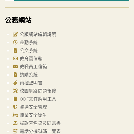
公務網站
公版網站編輯說明
差勤系統
公文系統
教育雲信箱
教職員工信箱
請購系統
內控聲明書
校園網路問題報修
ODF文件應用工具
資通安全管理
職業安全衛生
捐款芳名錄及同意書
電話分機號碼一覽表