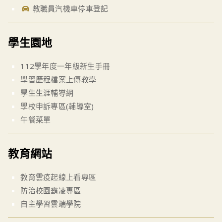
教職員汽機車停車登記
學生園地
112學年度一年級新生手冊
學習歷程檔案上傳教學
學生生涯輔導網
學校申訴專區(輔導室)
午餐菜單
教育網站
教育雲疫起線上看專區
防治校園霸凌專區
自主學習雲端學院