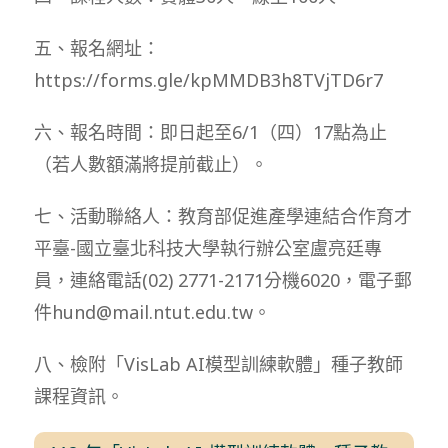
五、報名網址：
https://forms.gle/kpMMDB3h8TVjTD6r7
六、報名時間：即日起至6/1（四）17點為止
（若人數額滿將提前截止）。
七、活動聯絡人：教育部促進產學連結合作育才
平臺-國立臺北科技大學執行辦公室盧亮廷專
員，連絡電話(02) 2771-2171分機6020，電子郵
件hund@mail.ntut.edu.tw。
八、檢附「VisLab AI模型訓練軟體」種子教師
課程資訊。