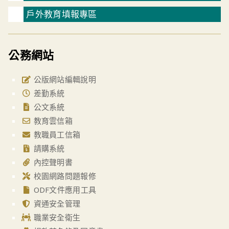
戶外教育填報專區
公務網站
公版網站編輯說明
差勤系統
公文系統
教育雲信箱
教職員工信箱
請購系統
內控聲明書
校園網路問題報修
ODF文件應用工具
資通安全管理
職業安全衛生