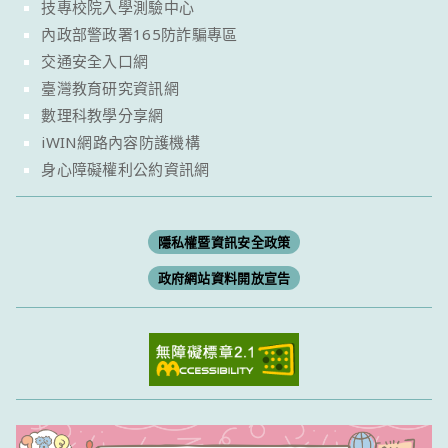
技專校院入學測驗中心
內政部警政署165防詐騙專區
交通安全入口網
臺灣教育研究資訊網
數理科教學分享網
iWIN網路內容防護機構
身心障礙權利公約資訊網
隱私權暨資訊安全政策
政府網站資料開放宣告