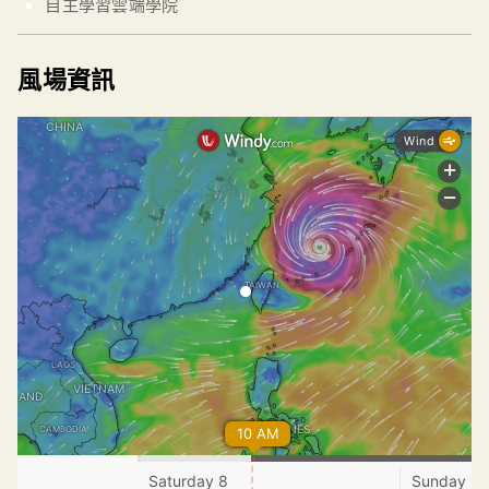
自主學習雲端學院
風場資訊