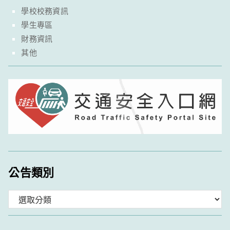
學校校務資訊
學生專區
財務資訊
其他
公告類別
分
類