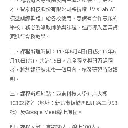
才，智泰科技股份有限公司將捐贈「VisLab AI
模型訓練軟體」給各校使用，惠請有合作意願的
學校，務必委派教師參與課程，進而導入產業資
源進行實務教學。
二、課程辦理時間：112年6月4日(日)及112年6
月10日(六)，共計1.5日，凡全程參與研習課程
者，將於課程結束後一個月內，核發研習時數證
明。
三、課程辦理地點：亞東科技大學有庠大樓
10302教室（地址：新北市板橋區四川路二段58
號）及Google Meet線上課程。
四、課程人數：實體30人、線上100人。