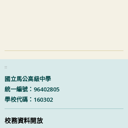
:::
國立馬公高級中學
統一編號：96402805
學校代碼：160302
校務資料開放