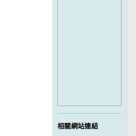
相關網站連結