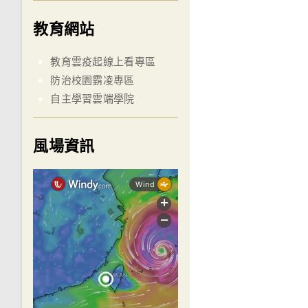
教育網站
教育雲疫起線上看專區
防治校園霸凌專區
自主學習雲端學院
風場資訊