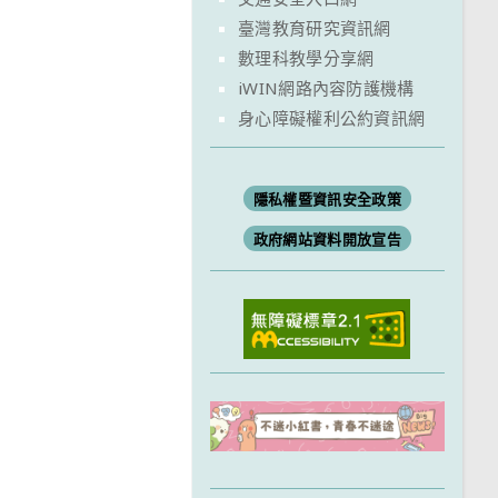
臺灣教育研究資訊網
數理科教學分享網
iWIN網路內容防護機構
身心障礙權利公約資訊網
隱私權暨資訊安全政策
政府網站資料開放宣告