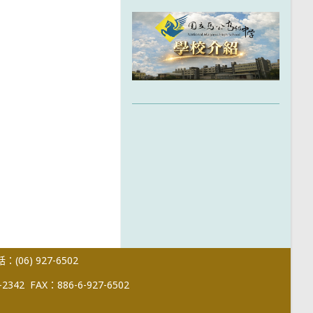
(06) 927-6502
-2342
FAX：886-6-927-6502