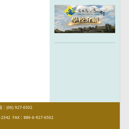
(06) 927-6502
-2342
FAX：886-6-927-6502