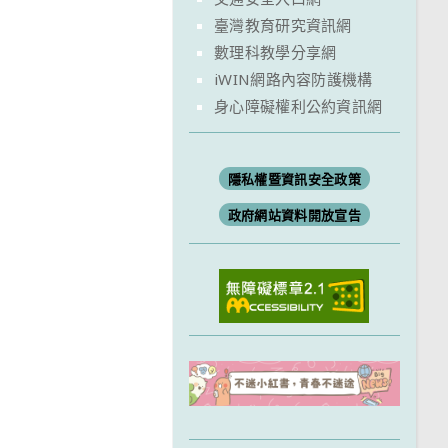
臺灣教育研究資訊網
數理科教學分享網
iWIN網路內容防護機構
身心障礙權利公約資訊網
隱私權暨資訊安全政策
政府網站資料開放宣告