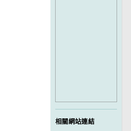
相關網站連結