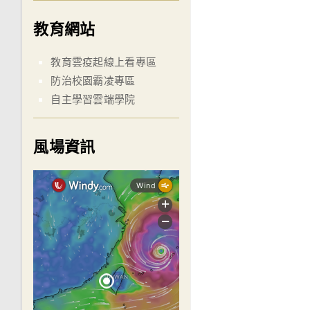
教育網站
教育雲疫起線上看專區
防治校園霸凌專區
自主學習雲端學院
風場資訊