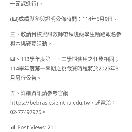
一節課進行)。
(四)成績與參與證明公佈時間：114年5月9日。
三、敬請貴校資訊教師帶領班級學生踴躍報名參
與本挑戰賽活動。
四、113學年度第一、二學期使用之任務相同；
114學年度第一學期之挑戰賽時程將於2025年8
月另行公告。
五、詳細資訊請參考官網
https://bebras.csie.ntnu.edu.tw，或電洽：
02-77497975。
Post Views:
211