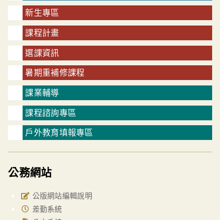
新生專區
課程計畫
選課資訊
暑期重補修課程
課業輔導
課程諮詢專區
戶外教育填報專區
公務網站
公版網站編輯說明
差勤系統