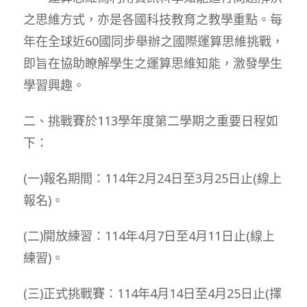
之思維方式，亦是各國科技教育之教學重點。每
年在全球近60國同步舉辦之國際運算思維挑戰，
即旨在協助瞭解學生之運算思維知能，激發學生
學習興趣。
二、挑戰賽於113學年度第二學期之重要日程如
下：
(一)報名期間：114年2月24日至3月25日止(線上
報名)。
(二)開放練習：114年4月7日至4月11日止(線上
練習)。
(三)正式挑戰賽：114年4月14日至4月25日止(擇