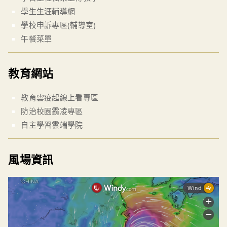
學生生涯輔導網
學校申訴專區(輔導室)
午餐菜單
教育網站
教育雲疫起線上看專區
防治校園霸凌專區
自主學習雲端學院
風場資訊