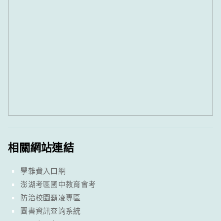
相關網站連結
學雜費入口網
澎湖考區國中教育會考
防治校園霸凌專區
圖書資訊查詢系統