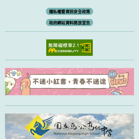
隱私權暨資訊安全政策
政府網站資料開放宣告